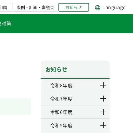
Language
申請
条例・計画・審議会
お知らせ
地対策
お知らせ
令和8年度
令和7年度
令和6年度
令和5年度