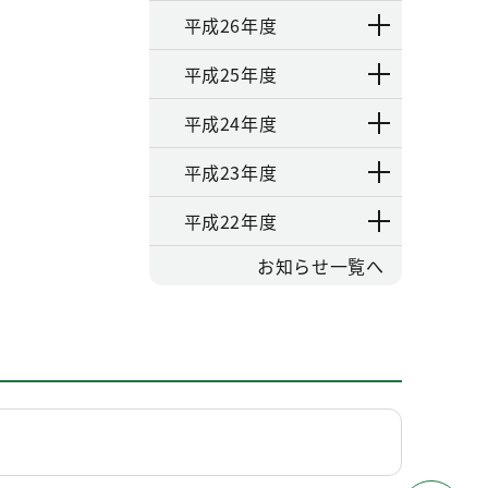
平成26年度
平成25年度
平成24年度
平成23年度
平成22年度
お知らせ一覧へ