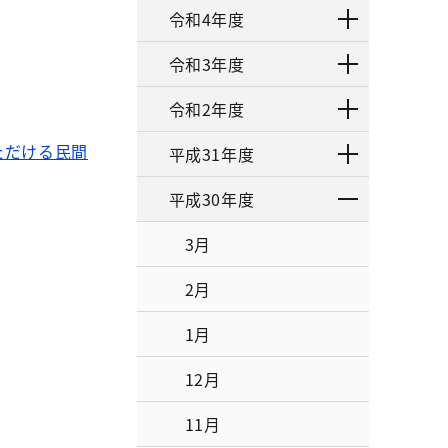
令和4年度
令和3年度
令和2年度
ただける民間
平成31年度
平成30年度
3月
2月
1月
12月
11月