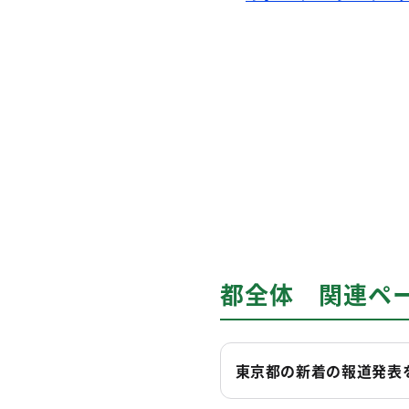
都全体 関連ペ
東京都の新着の報道発表