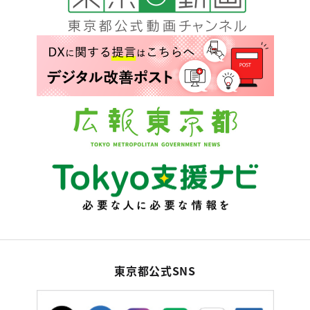
東京都公式SNS