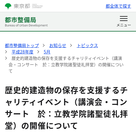
都全体で探す
都市整備局トップ
お知らせ
トピックス
平成28年度
5月
歴史的建造物の保存を支援するチャリティイベント（講演
会・コンサート 於：立教学院諸聖徒礼拝堂）の開催につい
て
歴史的建造物の保存を支援するチ
ャリティイベント（講演会・コン
サート 於：立教学院諸聖徒礼拝
堂）の開催について