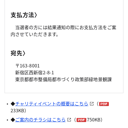
支払方法〉
当選者の方には結果通知の際にお支払方法をご案
内させていただきます。
宛先〉
〒163-8001
新宿区西新宿2-8-1
東京都都市整備局都市づくり政策部緑地景観課
◆
チャリティイベントの概要はこちら
（
233KB
）
◆
ご案内のチラシはこちら
（
750KB
）