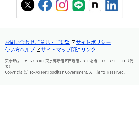
お問い合わせ
ご意見・ご要望
サイトポリシー
使い方ヘルプ
サイトマップ
関連リンク
東京都庁：〒163-8001 東京都新宿区西新宿2-8-1 電話：03-5321-1111（代
表）
Copyright (C) Tokyo Metropolitan Government. All Rights Reserved.