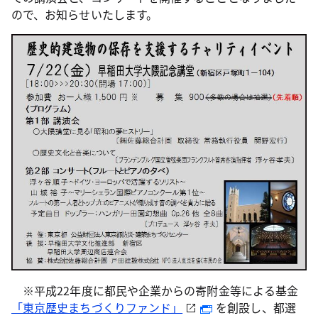
ので、お知らせいたします。
※平成22年度に都民や企業からの寄附金等による基金
「東京歴史まちづくりファンド」
を創設し、都選