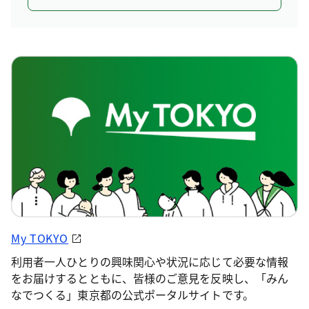
My TOKYO
利用者一人ひとりの興味関心や状況に応じて必要な情報
をお届けするとともに、皆様のご意見を反映し、「みん
なでつくる」東京都の公式ポータルサイトです。