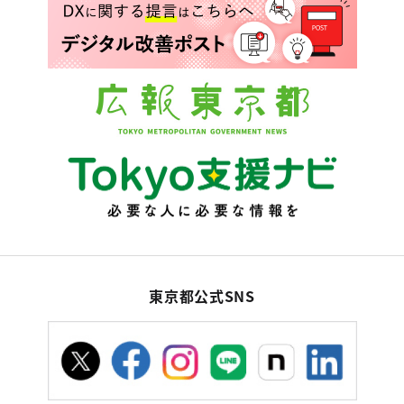
東京都公式SNS