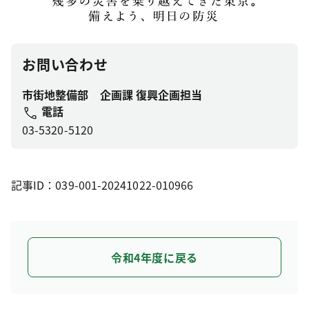
お問い合わせ
市街地整備部 企画課 復興企画担当
電話
03-5320-5120
記事ID：039-001-20241022-010966
令和4年度に戻る