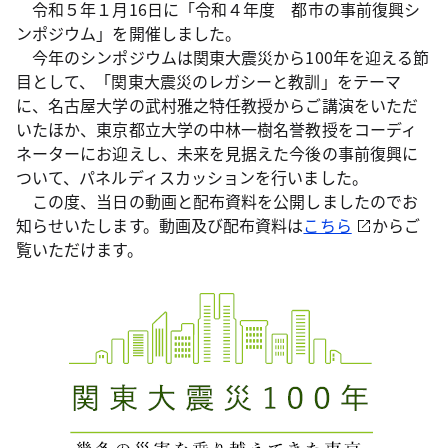
令和５年１月16日に「令和４年度 都市の事前復興シ
ンポジウム」を開催しました。
今年のシンポジウムは関東大震災から100年を迎える節
目として、「関東大震災のレガシーと教訓」をテーマ
に、名古屋大学の武村雅之特任教授からご講演をいただ
いたほか、東京都立大学の中林一樹名誉教授をコーディ
ネーターにお迎えし、未来を見据えた今後の事前復興に
ついて、パネルディスカッションを行いました。
この度、当日の動画と配布資料を公開しましたのでお
知らせいたします。動画及び配布資料は
こちら
からご
覧いただけます。