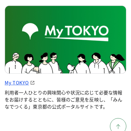
My TOKYO
利用者一人ひとりの興味関心や状況に応じて必要な情報
をお届けするとともに、皆様のご意見を反映し、「みん
なでつくる」東京都の公式ポータルサイトです。