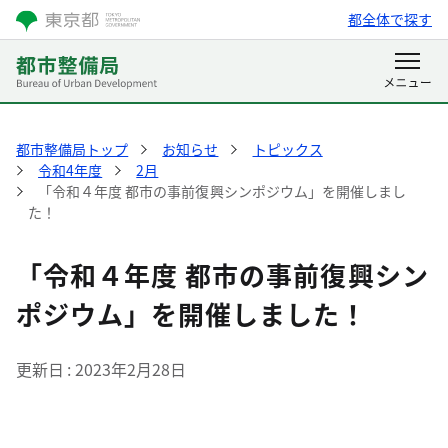
都全体で探す
都市整備局トップ
お知らせ
トピックス
令和4年度
2月
「令和４年度 都市の事前復興シンポジウム」を開催しまし
た！
「令和４年度 都市の事前復興シン
ポジウム」を開催しました！
更新日
2023年2月28日