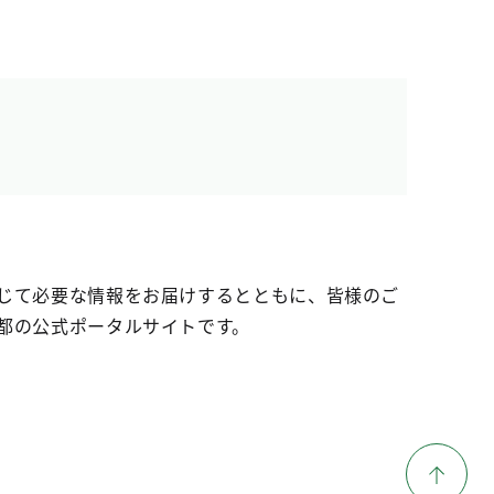
じて必要な情報をお届けするとともに、皆様のご
都の公式ポータルサイトです。