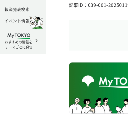
記事ID：039-001-2025011
報道発表検索
イベント情報
おすすめの情報を
テーマごとに発信