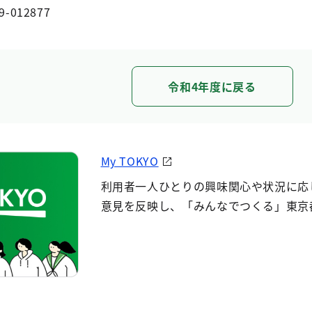
9-012877
令和4年度に戻る
My TOKYO
利用者一人ひとりの興味関心や状況に応
意見を反映し、「みんなでつくる」東京