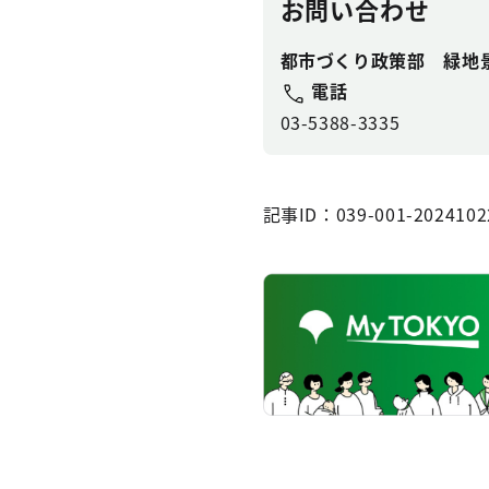
お問い合わせ
都市づくり政策部 緑地
電話
03-5388-3335
記事ID：039-001-2024102