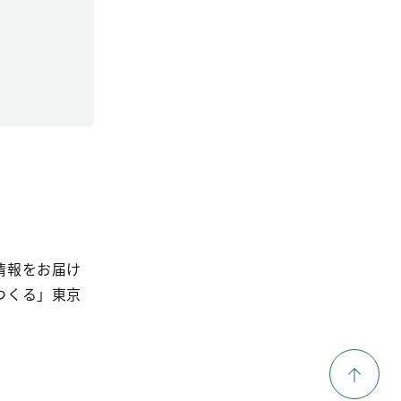
情報をお届け
つくる」東京