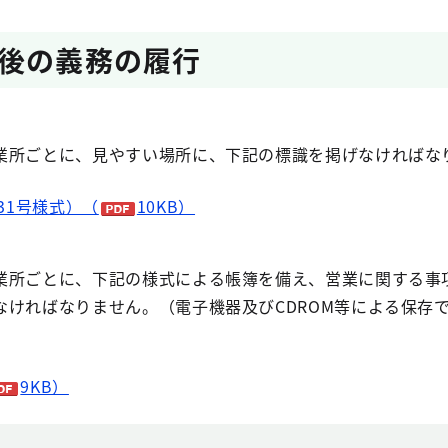
後の義務の履行
所ごとに、見やすい場所に、下記の標識を掲げなければな
31号様式）（
10KB）
所ごとに、下記の様式による帳簿を備え、営業に関する事
なければなりません。（電子機器及びCDROM等による保存
9KB）