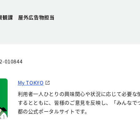
景観課 屋外広告物担当
2-010844
My TOKYO
利用者一人ひとりの興味関心や状況に応じて必要な
するとともに、皆様のご意見を反映し、「みんなで
都の公式ポータルサイトです。