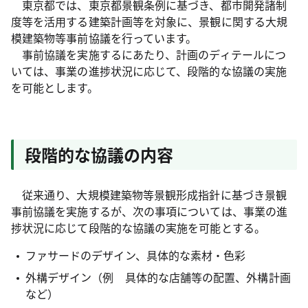
東京都では、東京都景観条例に基づき、都市開発諸制
度等を活用する建築計画等を対象に、景観に関する大規
模建築物等事前協議を行っています。
事前協議を実施するにあたり、計画のディテールにつ
いては、事業の進捗状況に応じて、段階的な協議の実施
を可能とします。
段階的な協議の内容
従来通り、大規模建築物等景観形成指針に基づき景観
事前協議を実施するが、次の事項については、事業の進
捗状況に応じて段階的な協議の実施を可能とする。
ファサードのデザイン、具体的な素材・色彩
外構デザイン（例 具体的な店舗等の配置、外構計画
など）