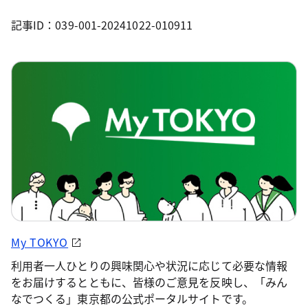
記事ID：039-001-20241022-010911
My TOKYO
利用者一人ひとりの興味関心や状況に応じて必要な情報
をお届けするとともに、皆様のご意見を反映し、「みん
なでつくる」東京都の公式ポータルサイトです。