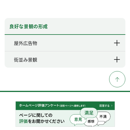
良好な景観の形成
屋外広告物
街並み景観