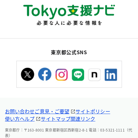
東京都公式SNS
お問い合わせ
ご意見・ご要望
サイトポリシー
使い方ヘルプ
サイトマップ
関連リンク
東京都庁：〒163-8001 東京都新宿区西新宿2-8-1 電話：03-5321-1111（代
表）