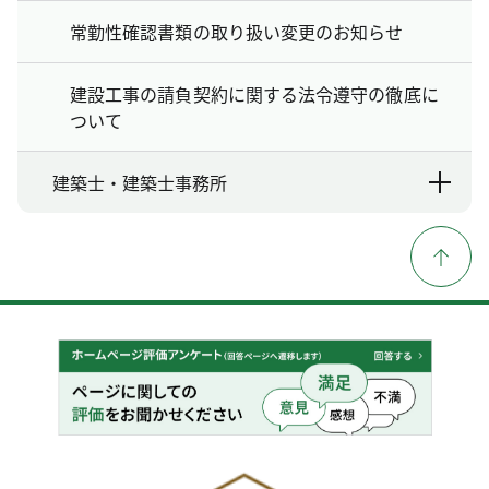
常勤性確認書類の取り扱い変更のお知らせ
建設工事の請負契約に関する法令遵守の徹底に
ついて
建築士・建築士事務所