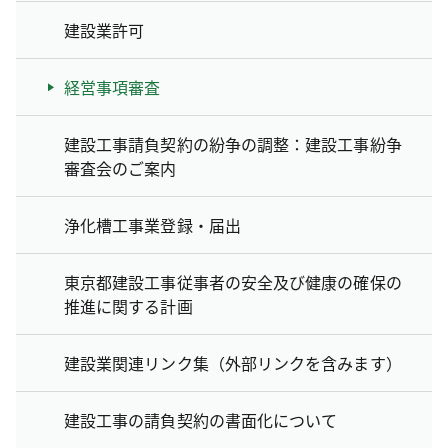
建設業許可
経営事項審査
建設工事請負契約の紛争の調整：建設工事紛争
審査会のご案内
浄化槽工事業登録・届出
東京都建設工事従事者の安全及び健康の確保の
推進に関する計画
建設業関連リンク集（外部リンクを含みます）
建設工事の請負契約の書面化について