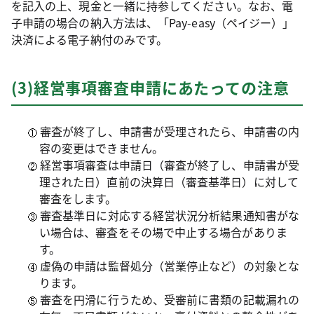
を記入の上、現金と一緒に持参してください。なお、電
子申請の場合の納入方法は、「Pay-easy（ペイジー）」
決済による電子納付のみです。
(3)経営事項審査申請にあたっての注意
審査が終了し、申請書が受理されたら、申請書の内
容の変更はできません。
経営事項審査は申請日（審査が終了し、申請書が受
理された日）直前の決算日（審査基準日）に対して
審査をします。
審査基準日に対応する経営状況分析結果通知書がな
い場合は、審査をその場で中止する場合がありま
す。
虚偽の申請は監督処分（営業停止など）の対象とな
ります。
審査を円滑に行うため、受審前に書類の記載漏れの