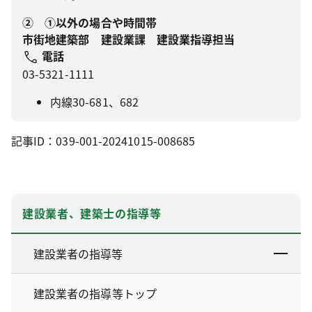
② ①以外の場合や時間帯
市街地建築部 建設業課 建設業指導担当
電話
03-5321-1111
内線30-681、682
記事ID：039-001-20241015-008685
建設業者、建築士の指導等
建設業者の指導等
建設業者の指導等トップ