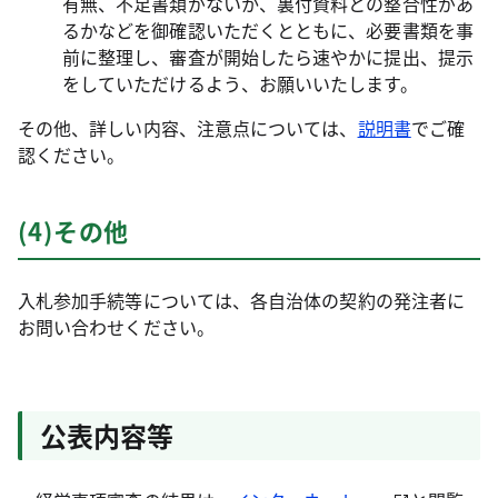
有無、不足書類がないか、裏付資料との整合性があ
るかなどを御確認いただくとともに、必要書類を事
前に整理し、審査が開始したら速やかに提出、提示
をしていただけるよう、お願いいたします。
その他、詳しい内容、注意点については、
説明書
でご確
認ください。
(4)その他
入札参加手続等については、各自治体の契約の発注者に
お問い合わせください。
公表内容等