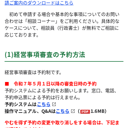
請ご案内のダウンロードはこちら
初めて申請する場合や基本的な事項についてのお問い
合わせは「相談コーナー」をご利用ください。具体的な
ケースについて、相談員（行政書士）が無料でご相談に
応じております。
(1)経営事項審査の予約方法
経営事項審査は予約制です。
■ 令和７年５月１日以降の審査日時の予約
予約システムによる予約をお願いします。窓口、電話、
予約申込票による予約は行えません。
予約システムは
こちら
操作マニュアル、Q&Aは
こちら
（
1.6MB）
やむを得ず予約の変更や取り消しをする場合は、下記ま