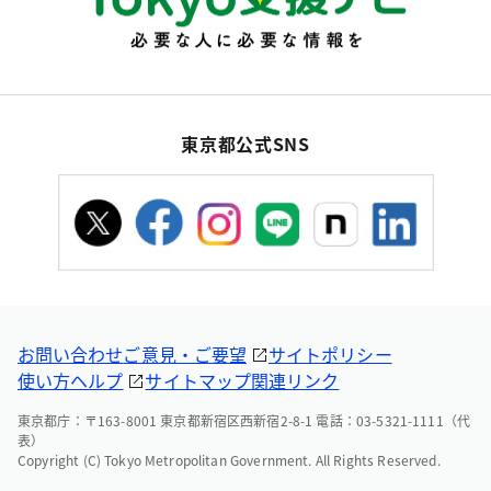
東京都公式SNS
お問い合わせ
ご意見・ご要望
サイトポリシー
使い方ヘルプ
サイトマップ
関連リンク
東京都庁：〒163-8001 東京都新宿区西新宿2-8-1 電話：03-5321-1111（代
表）
Copyright (C) Tokyo Metropolitan Government. All Rights Reserved.