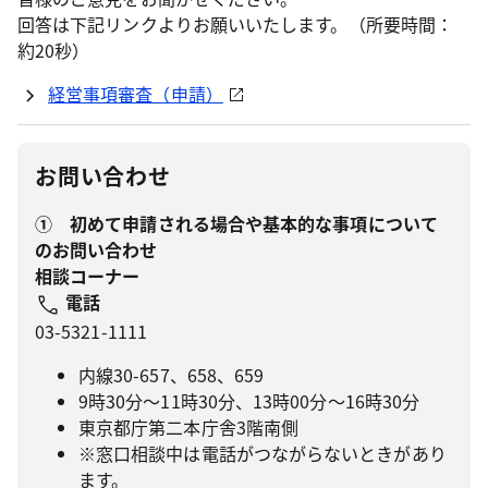
回答は下記リンクよりお願いいたします。（所要時間：
約20秒）
経営事項審査（申請）
お問い合わせ
① 初めて申請される場合や基本的な事項について
のお問い合わせ
相談コーナー
電話
03-5321-1111
内線30-657、658、659
9時30分～11時30分、13時00分～16時30分
東京都庁第二本庁舎3階南側
※窓口相談中は電話がつながらないときがあり
ます。