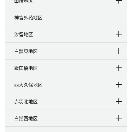
田端地区
神宮外苑地区
汐留地区
白鬚東地区
飯田橋地区
西大久保地区
赤羽北地区
白鬚西地区