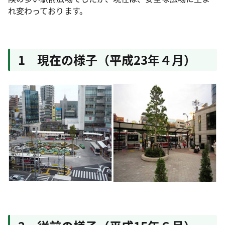
れ変わっております。
1 現在の様子（平成23年４月）