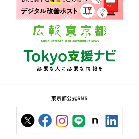
東京都公式SNS