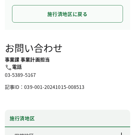
施行済地区に戻る
お問い合わせ
事業課 事業計画担当
電話
03-5389-5167
記事ID：039-001-20241015-008513
施行済地区