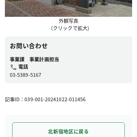
外観写真
（クリックで拡大)
お問い合わせ
事業課 事業計画担当
電話
03-5389-5167
記事ID：039-001-20241022-011456
北新宿地区に戻る