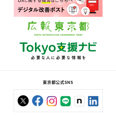
東京都公式SNS