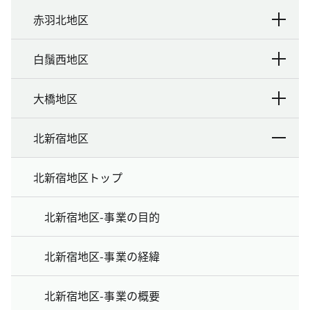
赤羽北地区
白鬚西地区
大橋地区
北新宿地区
北新宿地区トップ
北新宿地区-事業の目的
北新宿地区-事業の経緯
北新宿地区-事業の概要