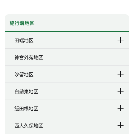
施行済地区
田端地区
神宮外苑地区
汐留地区
白鬚東地区
飯田橋地区
西大久保地区