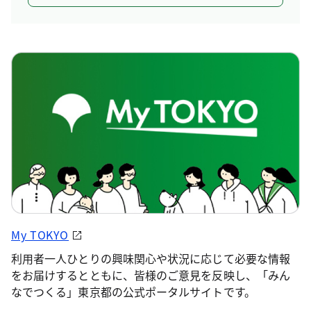
My TOKYO
利用者一人ひとりの興味関心や状況に応じて必要な情報
をお届けするとともに、皆様のご意見を反映し、「みん
なでつくる」東京都の公式ポータルサイトです。