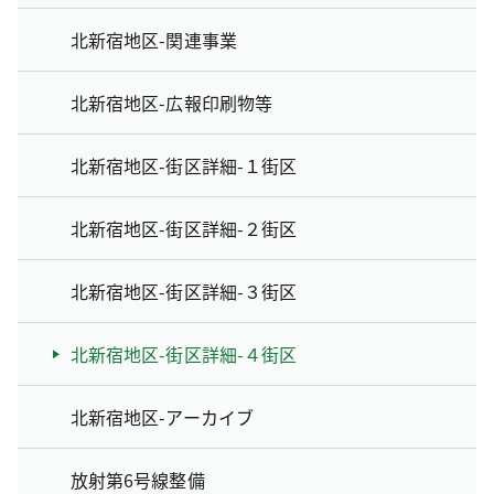
北新宿地区-関連事業
北新宿地区-広報印刷物等
北新宿地区-街区詳細-１街区
北新宿地区-街区詳細-２街区
北新宿地区-街区詳細-３街区
北新宿地区-街区詳細-４街区
北新宿地区-アーカイブ
放射第6号線整備