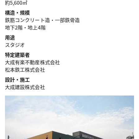
約5,600㎡
構造・規模
鉄筋コンクリート造・一部鉄骨造
地下2階・地上4階
用途
スタジオ
特定建築者
大成有楽不動産株式会社
松本鉄工株式会社
設計・施工
大成建設株式会社