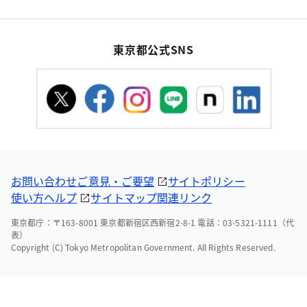
東京都公式SNS
お問い合わせ
ご意見・ご要望
サイトポリシー
使い方ヘルプ
サイトマップ
関連リンク
東京都庁：〒163-8001 東京都新宿区西新宿2-8-1 電話：03-5321-1111（代
表）
Copyright (C) Tokyo Metropolitan Government. All Rights Reserved.