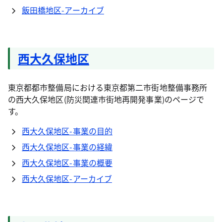
飯田橋地区-アーカイブ
西大久保地区
東京都都市整備局における東京都第二市街地整備事務所
の西大久保地区(防災関連市街地再開発事業)のページで
す。
西大久保地区-事業の目的
西大久保地区-事業の経緯
西大久保地区-事業の概要
西大久保地区-アーカイブ