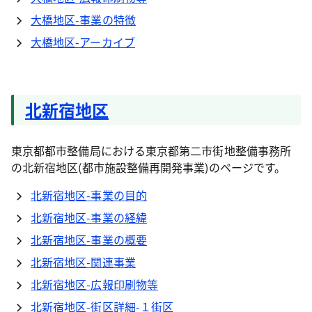
大橋地区-事業の特徴
大橋地区-アーカイブ
北新宿地区
東京都都市整備局における東京都第二市街地整備事務所
の北新宿地区(都市施設整備再開発事業)のページです。
北新宿地区-事業の目的
北新宿地区-事業の経緯
北新宿地区-事業の概要
北新宿地区-関連事業
北新宿地区-広報印刷物等
北新宿地区-街区詳細-１街区