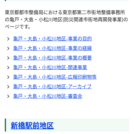
東京都都市整備局における東京都第二市街地整備事務所
の亀戸・大島・小松川地区(防災関連市街地再開発事業)の
ページです。
亀戸・大島・小松川地区-事業の目的
亀戸・大島・小松川地区-事業の経緯
亀戸・大島・小松川地区-事業の概要
亀戸・大島・小松川地区-関連事業
亀戸・大島・小松川地区-広報印刷物等
亀戸・大島・小松川地区-アーカイブ
亀戸・大島・小松川地区-審査会
新橋駅前地区