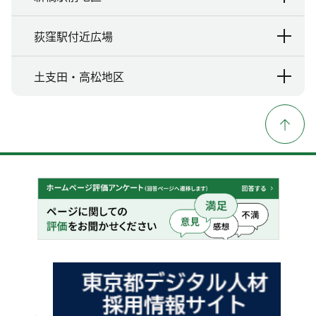
荻窪駅付近広場
土支田・高松地区