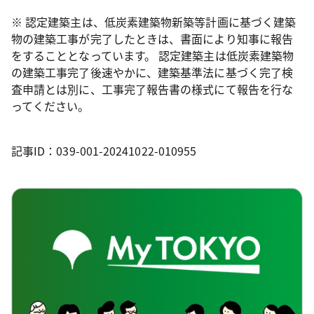
※ 認定建築主は、低炭素建築物新築等計画に基づく建築
物の建築工事が完了したときは、書面により知事に報告
をすることとなっています。 認定建築主は低炭素建築物
の建築工事完了後速やかに、建築基準法に基づく完了検
査申請とは別に、工事完了報告書の様式にて報告を行な
ってください。
記事ID：039-001-20241022-010955