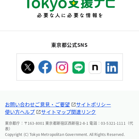
東京都公式SNS
お問い合わせ
ご意見・ご要望
サイトポリシー
使い方ヘルプ
サイトマップ
関連リンク
東京都庁：〒163-8001 東京都新宿区西新宿2-8-1 電話：03-5321-1111（代
表）
Copyright (C) Tokyo Metropolitan Government. All Rights Reserved.