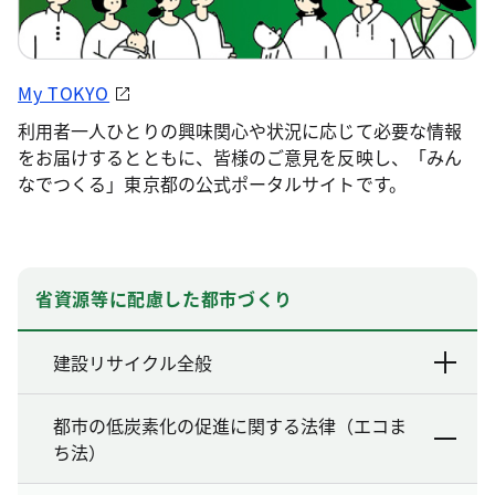
My TOKYO
利用者一人ひとりの興味関心や状況に応じて必要な情報
をお届けするとともに、皆様のご意見を反映し、「みん
なでつくる」東京都の公式ポータルサイトです。
省資源等に配慮した都市づくり
建設リサイクル全般
都市の低炭素化の促進に関する法律（エコま
ち法）