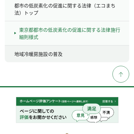
都市の低炭素化の促進に関する法律（エコまち
法）トップ
東京都都市の低炭素化の促進に関する法律施行
細則様式
地域冷暖房施設の普及