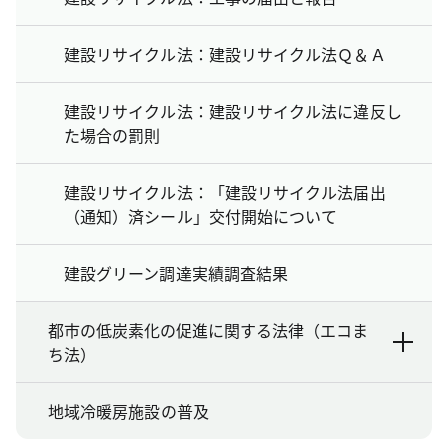
建設リサイクル法：建設リサイクル法Ｑ＆Ａ
建設リサイクル法：建設リサイクル法に違反し
た場合の罰則
建設リサイクル法：「建設リサイクル法届出
（通知）済シール」交付開始について
建設グリーン調達実績調査結果
都市の低炭素化の促進に関する法律（エコま
ち法）
地域冷暖房施設の普及