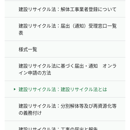
建設リサイクル法：解体工事業者登録について
建設リサイクル法：届出（通知）受理窓口一覧
表
様式一覧
建設リサイクル法に基づく届出・通知 オンラ
イン申請の方法
建設リサイクル法：建設リサイクル法とは
建設リサイクル法：分別解体等及び再資源化等
の義務付け
建設リサイクル法：工事の届出と報告