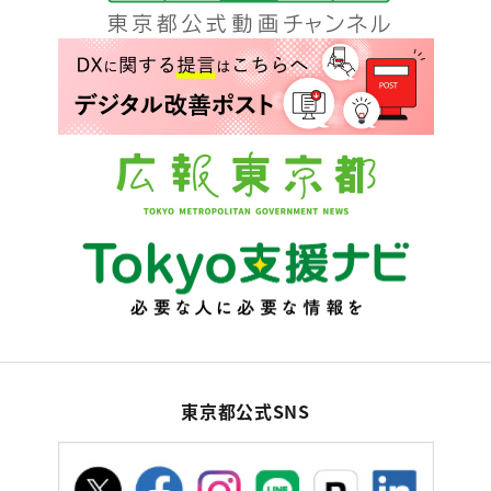
東京都公式SNS