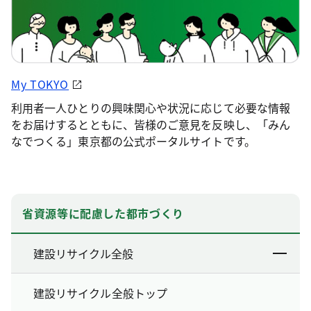
My TOKYO
利用者一人ひとりの興味関心や状況に応じて必要な情報
をお届けするとともに、皆様のご意見を反映し、「みん
なでつくる」東京都の公式ポータルサイトです。
省資源等に配慮した都市づくり
建設リサイクル全般
建設リサイクル全般トップ