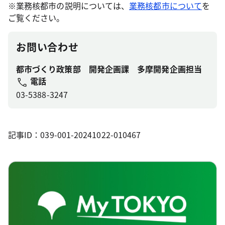
※業務核都市の説明については、
業務核都市について
を
ご覧ください。
お問い合わせ
都市づくり政策部 開発企画課 多摩開発企画担当
電話
03-5388-3247
記事ID：039-001-20241022-010467