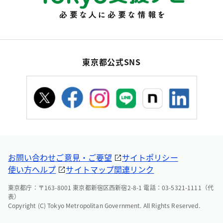
東京都公式SNS
お問い合わせ
ご意見・ご要望
サイトポリシー
使い方ヘルプ
サイトマップ
関連リンク
東京都庁：〒163-8001 東京都新宿区西新宿2-8-1 電話：03-5321-1111（代
表）
Copyright (C) Tokyo Metropolitan Government. All Rights Reserved.