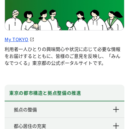
My TOKYO
利用者一人ひとりの興味関心や状況に応じて必要な情報
をお届けするとともに、皆様のご意見を反映し、「みん
なでつくる」東京都の公式ポータルサイトです。
東京の都市構造と拠点整備の推進
拠点の整備
都心居住の充実