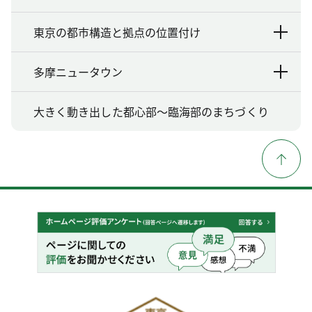
東京の都市構造と拠点の位置付け
多摩ニュータウン
大きく動き出した都心部〜臨海部のまちづくり