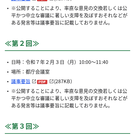
※公開することにより、率直な意見の交換若しくは公
平かつ中立な審議に著しい支障を及ぼすおそれなどが
ある発言等は議事要旨に記載しておりません。
≪第２回≫
日時：令和７年２月３日（月）10:00～11:40
場所：都庁会議室
議事要旨
(287KB）
※公開することにより、率直な意見の交換若しくは公
平かつ中立な審議に著しい支障を及ぼすおそれなどが
ある発言等は議事要旨に記載しておりません。
≪第３回≫