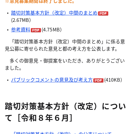
※意見募集期間は終了しました。
踏切対策基本方針（改定）中間のまとめ
(2.67MB）
参考資料
(4.75MB）
「踏切対策基本方針（改定）中間のまとめ」に係る意
見公募に寄せられた意見と都の考え方を公表します。
多くの御意見・御提案をいただき、ありがとうござい
ました。
パブリックコメントの意見及び考え方
(410KB）
踏切対策基本方針（改定）につい
て［令和８年６月］