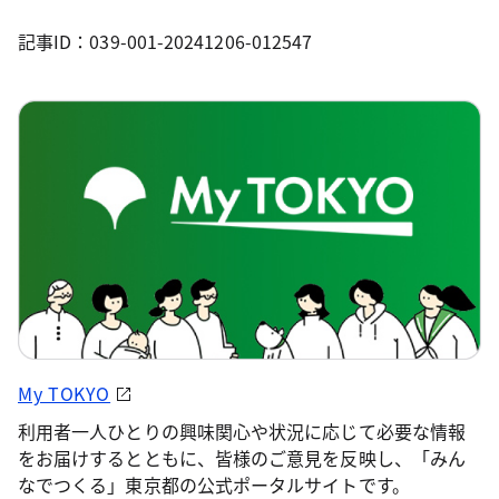
記事ID：039-001-20241206-012547
My TOKYO
利用者一人ひとりの興味関心や状況に応じて必要な情報
をお届けするとともに、皆様のご意見を反映し、「みん
なでつくる」東京都の公式ポータルサイトです。