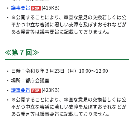
議事要旨
(415KB）
※公開することにより、率直な意見の交換若しくは公
平かつ中立な審議に著しい支障を及ぼすおそれなどが
ある発言等は議事要旨に記載しておりません。
≪第７回≫
日時：令和８年３月23日（月）10:00～12:00
場所：都庁会議室
議事要旨
(423KB）
※公開することにより、率直な意見の交換若しくは公
平かつ中立な審議に著しい支障を及ぼすおそれなどが
ある発言等は議事要旨に記載しておりません。