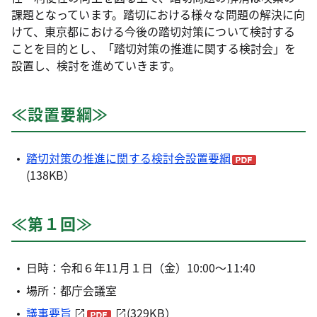
課題となっています。踏切における様々な問題の解決に向
けて、東京都における今後の踏切対策について検討する
ことを目的とし、「踏切対策の推進に関する検討会」を
設置し、検討を進めていきます。
≪設置要綱≫
踏切対策の推進に関する検討会設置要綱
(138KB）
≪第１回≫
日時：令和６年11月１日（金）10:00～11:40
場所：都庁会議室
議事要旨
(329KB）