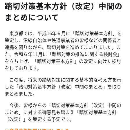
踏切対策基本方針（改定）中間の
まとめについて
東京都では、平成16年６月に「踏切対策基本方針」を
策定し、沿線自治体や鉄道事業者の皆様などの関係者と
連携を図りながら、踏切対策を進めてまいりました。ま
た、令和６年11月に「踏切対策の推進に関する検討会」
を立ち上げ、「踏切対策基本方針」の改定に向けた検討
をしております。
この度、将来の踏切対策に関する基本的な考え方を示
した「踏切対策基本方針（改定）中間のまとめ」を取り
まとめました。
今後、皆様からの「踏切対策基本方針（改定）中間の
まとめ」に対する御意見も踏まえ「踏切対策基本方針
（改定）」を策定する予定です。