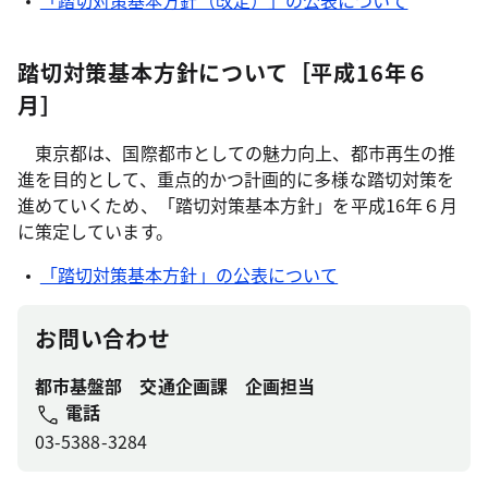
「踏切対策基本方針（改定）」の公表について
踏切対策基本方針について［平成16年６
月］
東京都は、国際都市としての魅力向上、都市再生の推
進を目的として、重点的かつ計画的に多様な踏切対策を
進めていくため、「踏切対策基本方針」を平成16年６月
に策定しています。
「踏切対策基本方針」の公表について
お問い合わせ
都市基盤部 交通企画課 企画担当
電話
03-5388-3284