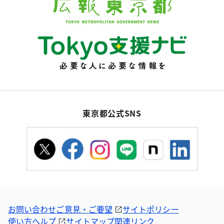
東京都公式SNS
お問い合わせ
ご意見・ご要望
サイトポリシー
使い方ヘルプ
サイトマップ
関連リンク