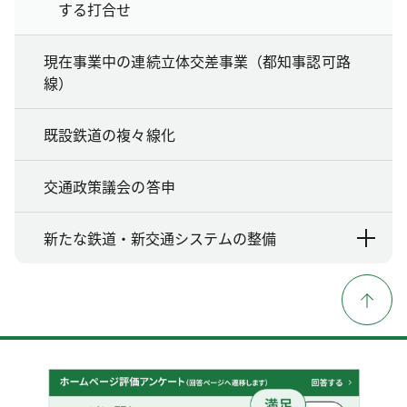
する打合せ
現在事業中の連続立体交差事業（都知事認可路
線）
既設鉄道の複々線化
交通政策議会の答申
新たな鉄道・新交通システムの整備