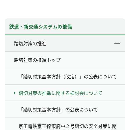
鉄道・新交通システムの整備
踏切対策の推進
踏切対策の推進トップ
「踏切対策基本方針（改定）」の公表について
踏切対策の推進に関する検討会について
「踏切対策基本方針」の公表について
京王電鉄京王線東府中２号踏切の安全対策に関