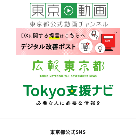
東京都公式SNS