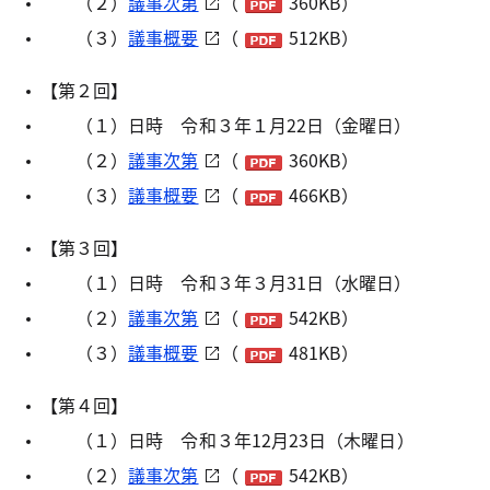
（２）
議事次第
（
360KB）
（３）
議事概要
（
512KB）
【第２回】
（１）日時 令和３年１月22日（金曜日）
（２）
議事次第
（
360KB）
（３）
議事概要
（
466KB）
【第３回】
（１）日時 令和３年３月31日（水曜日）
（２）
議事次第
（
542KB）
（３）
議事概要
（
481KB）
【第４回】
（１）日時 令和３年12月23日（木曜日）
（２）
議事次第
（
542KB）