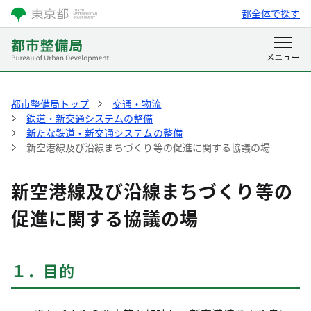
都全体で探す
都市整備局トップ
交通・物流
鉄道・新交通システムの整備
新たな鉄道・新交通システムの整備
新空港線及び沿線まちづくり等の促進に関する協議の場
新空港線及び沿線まちづくり等の
促進に関する協議の場
１．目的