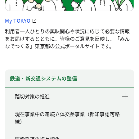
My TOKYO
利用者一人ひとりの興味関心や状況に応じて必要な情報
をお届けするとともに、皆様のご意見を反映し、「みん
なでつくる」東京都の公式ポータルサイトです。
鉄道・新交通システムの整備
踏切対策の推進
現在事業中の連続立体交差事業（都知事認可路
線）
既設鉄道の複々線化