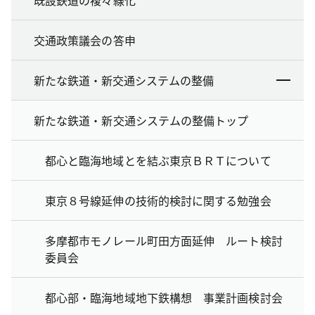
交通政策議会の答申
新たな鉄道・新交通システムの整備
新たな鉄道・新交通システムの整備トップ
都心と臨海地域とを結ぶ東京ＢＲＴについて
東京８号線延伸の技術的検討に関する勉強会
多摩都市モノレール町田方面延伸 ルート検討
委員会
都心部・臨海地域地下鉄構想 事業計画検討会