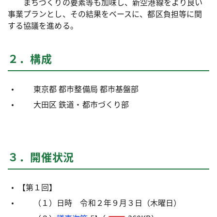
まちづくりの要素等も加味し、新空港線をより良い
事業プランとし、その結果をベースに、都区負担等に関
する協議を進める。
２．構成
東京都 都市整備局 都市基盤部
大田区 鉄道・都市づくり部
３．開催状況
【第１回】
（１）日時 令和２年９月３日（木曜日）