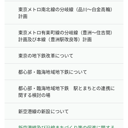
東京メトロ南北線の分岐線（品川～白金高輪）
計画
東京メトロ有楽町線の分岐線（豊洲～住吉間）
計画及び本線（豊洲駅改良等）計画
東京の地下鉄改革について
都心部・臨海地域地下鉄について
都心部・臨海地域地下鉄 駅とまちとの連携に
関する検討の場
新空港線の新設について
新空港線及び沿線まちづくり等の促進に関する