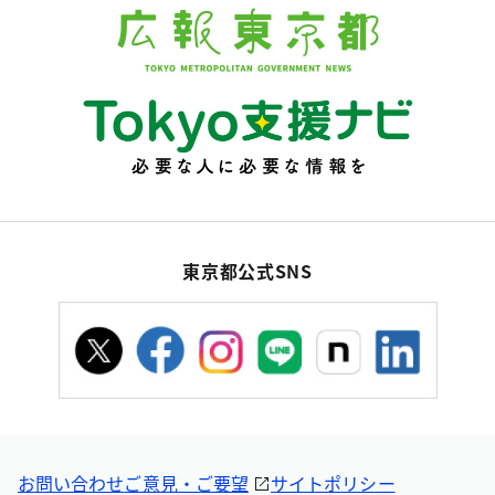
東京都公式SNS
お問い合わせ
ご意見・ご要望
サイトポリシー