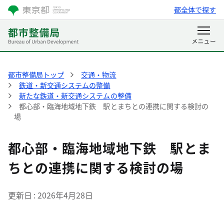
都全体で探す
都市整備局トップ
交通・物流
鉄道・新交通システムの整備
新たな鉄道・新交通システムの整備
都心部・臨海地域地下鉄 駅とまちとの連携に関する検討の
場
都心部・臨海地域地下鉄 駅とま
ちとの連携に関する検討の場
更新日
2026年4月28日