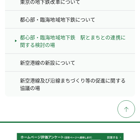
東京の地下鉄改革について
都心部・臨海地域地下鉄について
都心部・臨海地域地下鉄 駅とまちとの連携に
関する検討の場
新空港線の新設について
新空港線及び沿線まちづくり等の促進に関する
協議の場