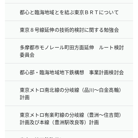
都心と臨海地域とを結ぶ東京ＢＲＴについて
東京８号線延伸の技術的検討に関する勉強会
多摩都市モノレール町田方面延伸 ルート検討
委員会
都心部・臨海地域地下鉄構想 事業計画検討会
東京メトロ南北線の分岐線（品川～白金高輪）
計画
東京メトロ有楽町線の分岐線（豊洲～住吉間）
計画及び本線（豊洲駅改良等）計画