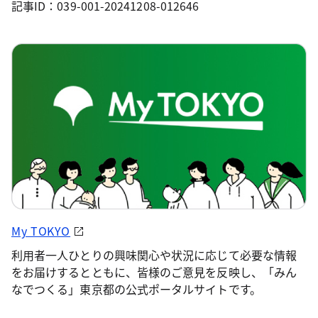
記事ID：039-001-20241208-012646
My TOKYO
利用者一人ひとりの興味関心や状況に応じて必要な情報
をお届けするとともに、皆様のご意見を反映し、「みん
なでつくる」東京都の公式ポータルサイトです。