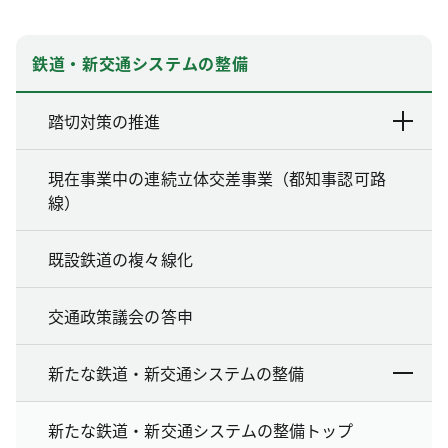
鉄道・新交通システムの整備
踏切対策の推進
現在事業中の連続立体交差事業（都知事認可路
線）
既設鉄道の複々線化
交通政策議会の答申
新たな鉄道・新交通システムの整備
新たな鉄道・新交通システムの整備トップ