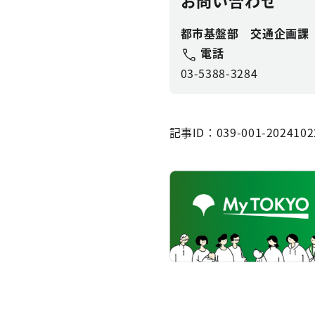
お問い合わせ
都市基盤部 交通企画課
電話
03-5388-3284
記事ID：039-001-2024102