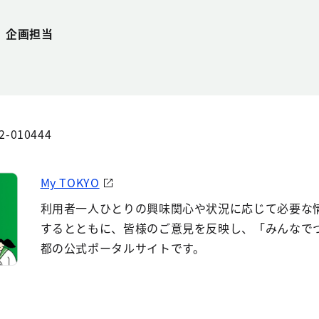
 企画担当
2-010444
My TOKYO
利用者一人ひとりの興味関心や状況に応じて必要な
するとともに、皆様のご意見を反映し、「みんなで
都の公式ポータルサイトです。