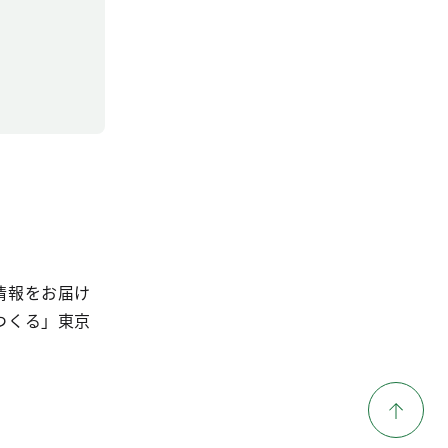
情報をお届け
つくる」東京