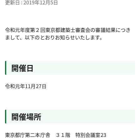
更新日
2019年12月5日
令和元年度第２回東京都建築士審査会の審議結果につき
まして、以下のとおりお知らせいたします。
開催日
令和元年11月27日
開催場所
東京都庁第二本庁舎 ３１階 特別会議室23