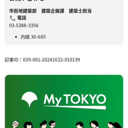
市街地建築部 建築企画課 建築士担当
電話
03-5388-3356
内線 30-685
記事ID：039-001-20241022-010139