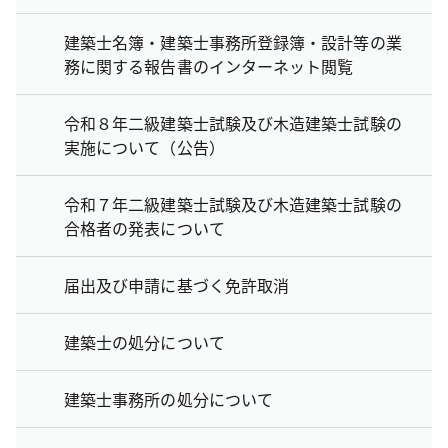
建築士名簿・建築士事務所登録簿・設計等の業
務に関する報告書のインターネット閲覧
令和８年二級建築士試験及び木造建築士試験の
実施について（公告）
令和７年二級建築士試験及び木造建築士試験の
合格者の発表について
届出及び申請に基づく免許取消
建築士の処分について
建築士事務所の処分について