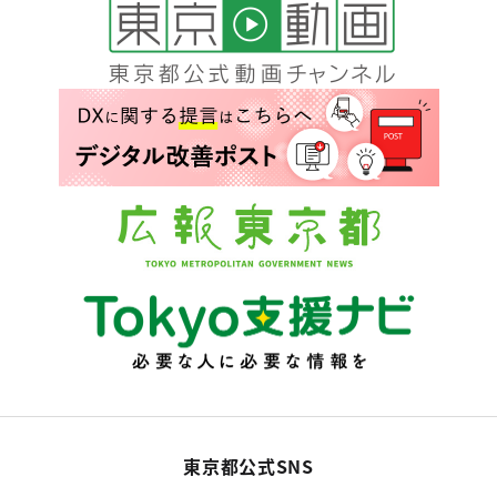
東京都公式SNS