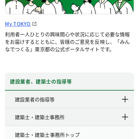
My TOKYO
利用者一人ひとりの興味関心や状況に応じて必要な情報
をお届けするとともに、皆様のご意見を反映し、「みん
なでつくる」東京都の公式ポータルサイトです。
建設業者、建築士の指導等
建設業者の指導等
建築士・建築士事務所
建築士・建築士事務所トップ