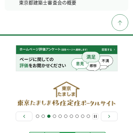
東京都建築士審査会の概要