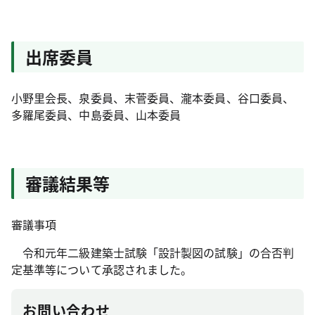
出席委員
小野里会長、泉委員、末菅委員、瀧本委員、谷口委員、
多羅尾委員、中島委員、山本委員
審議結果等
審議事項
令和元年二級建築士試験「設計製図の試験」の合否判
定基準等について承認されました。
お問い合わせ