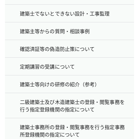
建築士でないとできない設計・工事監理
建築主等からの質問・相談事例
確認済証等の偽造防止策について
定期講習の受講について
建築士等向けの研修の紹介（参考）
二級建築士及び木造建築士の登録・閲覧事務を
行う指定登録機関の指定について
建築士事務所の登録・閲覧事務を行う指定事務
所登録機関の指定について