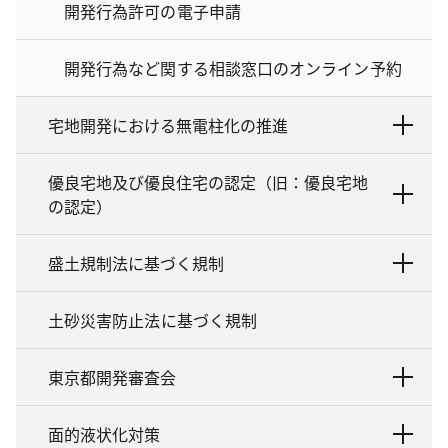
開発行為許可の電子申請
開発行為など関する相談窓口のオンライン予約
宅地開発における無電柱化の推進
優良宅地及び優良住宅の認定（旧：優良宅地
の認定）
盛土規制法に基づく規制
土砂災害防止法に基づく規制
東京都開発審査会
面的液状化対策