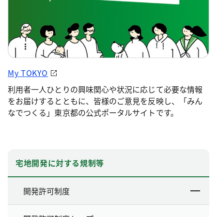
My TOKYO
利用者一人ひとりの興味関心や状況に応じて必要な情報
をお届けするとともに、皆様のご意見を反映し、「みん
なでつくる」東京都の公式ポータルサイトです。
宅地開発に対する規制等
開発許可制度