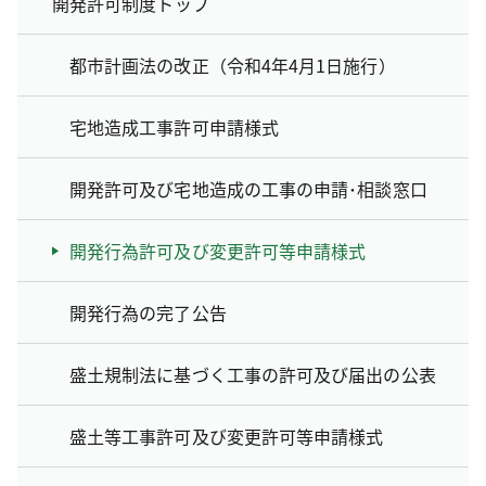
開発許可制度トップ
都市計画法の改正（令和4年4月1日施行）
宅地造成工事許可申請様式
開発許可及び宅地造成の工事の申請･相談窓口
開発行為許可及び変更許可等申請様式
開発行為の完了公告
盛土規制法に基づく工事の許可及び届出の公表
盛土等工事許可及び変更許可等申請様式