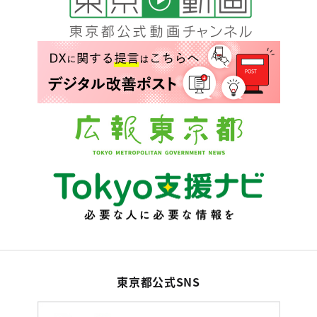
東京都公式SNS