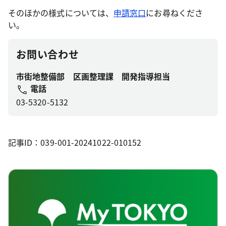
そのほかの様式については、
申請窓口
にお尋ねくださ
い。
お問い合わせ
市街地整備部 区画整理課 開発指導担当
電話
03-5320-5132
記事ID：039-001-20241022-010152