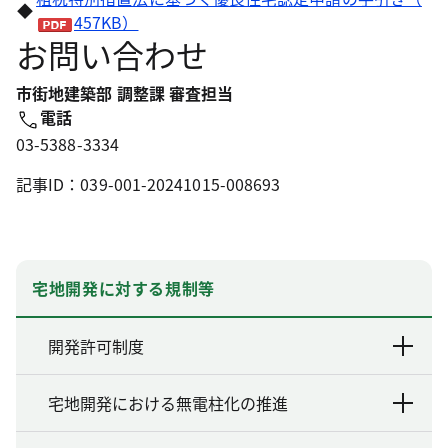
◆
457KB）
お問い合わせ
市街地建築部 調整課 審査担当
電話
03-5388-3334
記事ID：039-001-20241015-008693
宅地開発に対する規制等
開発許可制度
宅地開発における無電柱化の推進