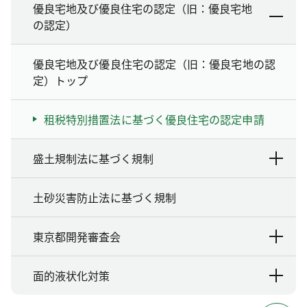
優良宅地及び優良住宅の認定（旧：優良宅地
の認定）
優良宅地及び優良住宅の認定（旧：優良宅地の認
定）トップ
租税特別措置法に基づく優良住宅の認定申請
盛土規制法に基づく規制
土砂災害防止法に基づく規制
東京都開発審査会
面的液状化対策