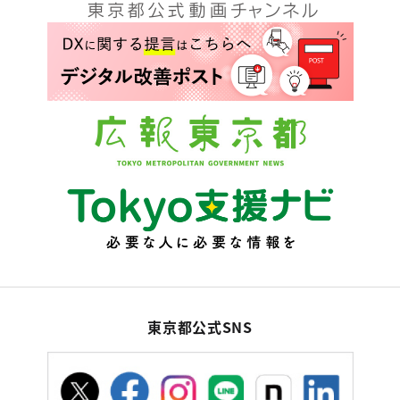
東京都公式SNS