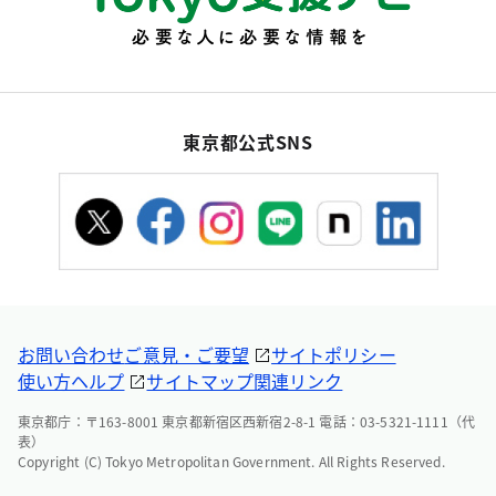
東京都公式SNS
お問い合わせ
ご意見・ご要望
サイトポリシー
使い方ヘルプ
サイトマップ
関連リンク
東京都庁：〒163-8001 東京都新宿区西新宿2-8-1 電話：03-5321-1111（代
表）
Copyright (C) Tokyo Metropolitan Government. All Rights Reserved.