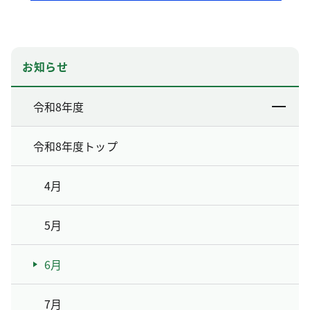
和8年度第1回）の開催
お知らせ
令和8年度
令和8年度トップ
4月
5月
6月
7月