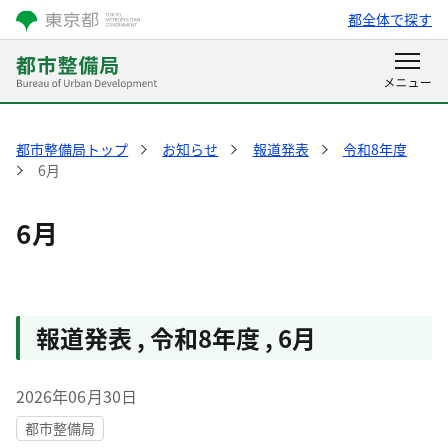
都全体で探す
都市整備局トップ
お知らせ
報道発表
令和8年度
6月
6月
報道発表
,
令和8年度
,
6月
2026年06月30日
都市整備局