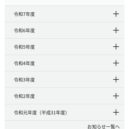
令和7年度
令和6年度
令和5年度
令和4年度
令和3年度
令和2年度
令和元年度（平成31年度）
お知らせ一覧へ