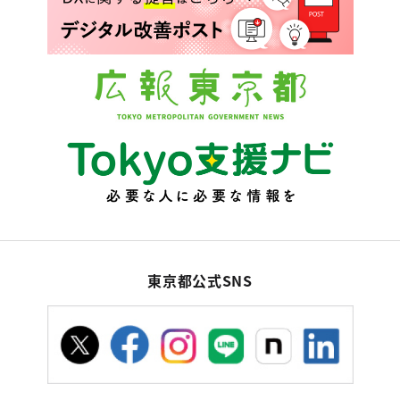
東京都公式SNS