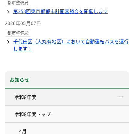
都市整備局
第253回東京都都市計画審議会を開催します
2026年05月07日
都市整備局
千代田区（大丸有地区）において自動運転バスを運行
します！
お知らせ
令和8年度
令和8年度トップ
4月