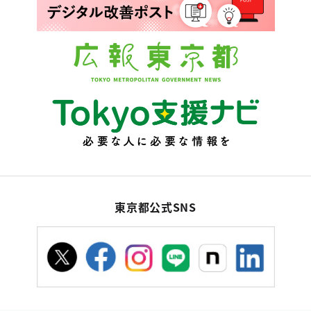
東京都公式SNS