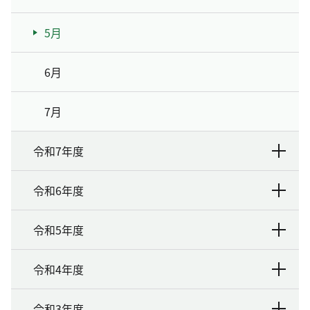
5月
6月
7月
令和7年度
令和6年度
令和5年度
令和4年度
令和3年度