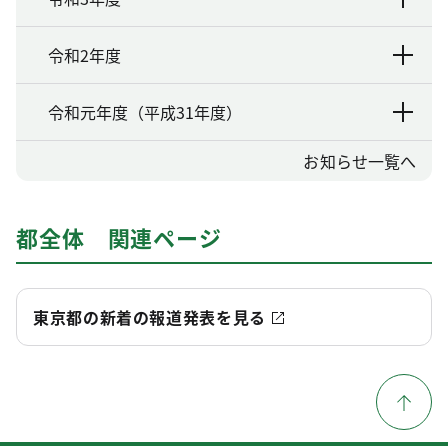
令和2年度
令和元年度（平成31年度）
お知らせ一覧へ
都全体 関連ページ
東京都の新着の報道発表を見る