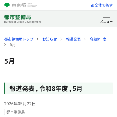
都全体で探す
都市整備局トップ
お知らせ
報道発表
令和8年度
5月
5月
報道発表
,
令和8年度
,
5月
2026年05月22日
都市整備局