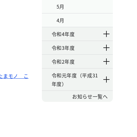
5月
4月
令和4年度
令和3年度
令和2年度
令和元年度（平成31
たまモノ こ
年度）
お知らせ一覧へ