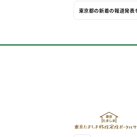
東京都の新着の報道発表