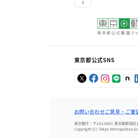
東京都公式SNS
お問い合わせ
ご意見・ご要
東京都庁：〒163-8001 東京都新宿区西新
Copyright (C) Tokyo Metropolitan G