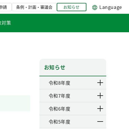
Language
申請
条例・計画・審議会
お知らせ
地対策
お知らせ
令和8年度
令和7年度
令和6年度
令和5年度