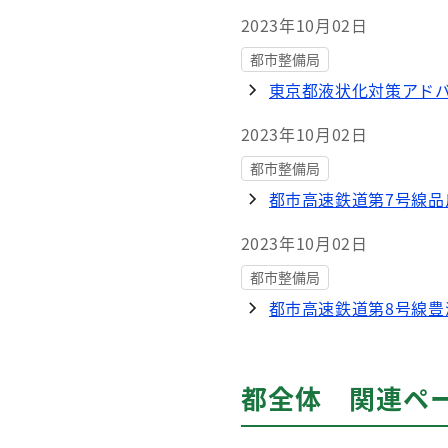
2023年10月02日
都市整備局
東京都液状化対策アド
2023年10月02日
都市整備局
都市高速鉄道第7号線
2023年10月02日
都市整備局
都市高速鉄道第8号線
都全体 関連ペ