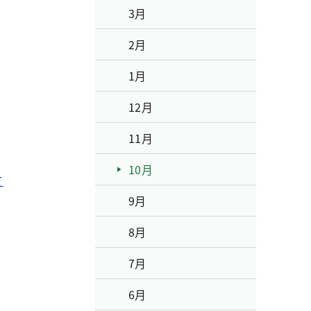
3月
2月
1月
12月
11月
10月
て
9月
8月
7月
6月