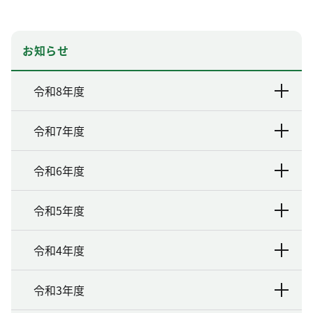
お知らせ
令和8年度
令和7年度
令和6年度
令和5年度
令和4年度
令和3年度