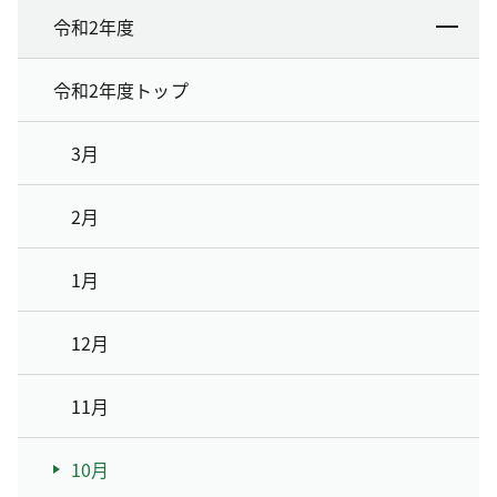
令和2年度
令和2年度トップ
3月
2月
1月
12月
11月
10月