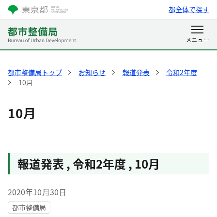
都全体で探す
都市整備局トップ
お知らせ
報道発表
令和2年度
10月
10月
報道発表
,
令和2年度
,
10月
2020年10月30日
都市整備局