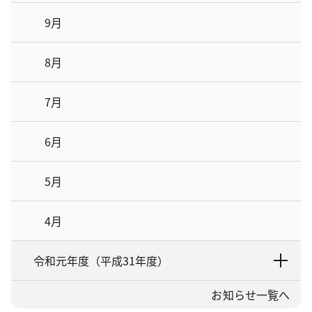
9月
8月
7月
6月
5月
4月
令和元年度（平成31年度）
お知らせ一覧へ