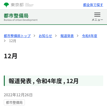
都全体で探す
都市整備局トップ
お知らせ
報道発表
令和4年度
12月
12月
報道発表
,
令和4年度
,
12月
2022年12月26日
都市整備局