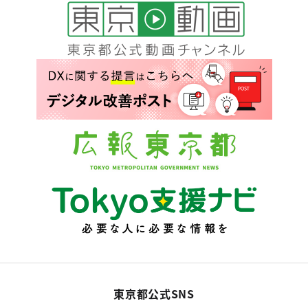
東京都公式SNS