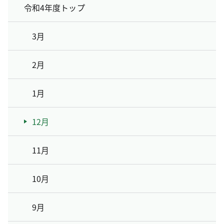
令和4年度トップ
3月
2月
1月
12月
11月
10月
9月