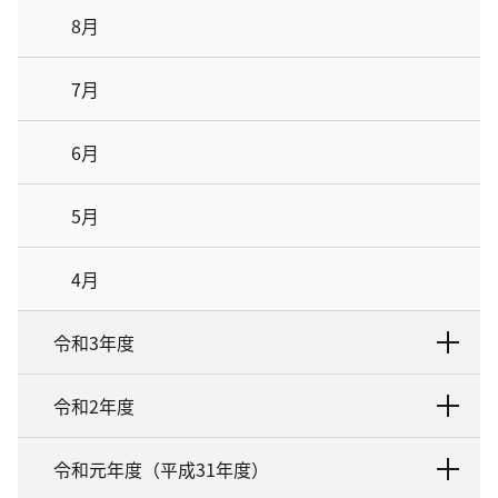
8月
7月
6月
5月
4月
令和3年度
令和2年度
令和元年度（平成31年度）