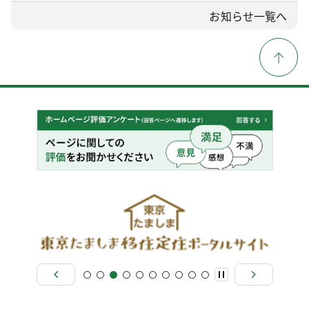
お知らせ一覧へ