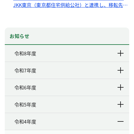
JKK東京（東京都住宅供給公社）と連携し、移転先へ
の入居者を募集します
お知らせ
令和8年度
令和7年度
令和6年度
令和5年度
令和4年度