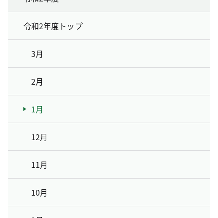
令和2年度トップ
3月
2月
1月
12月
11月
10月