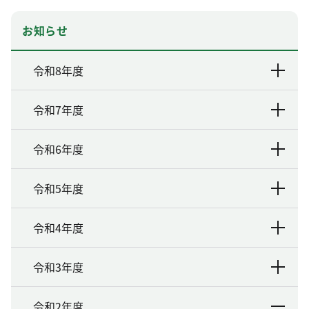
お知らせ
令和8年度
令和7年度
令和6年度
令和5年度
令和4年度
令和3年度
令和2年度