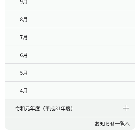
9月
8月
7月
6月
5月
4月
令和元年度（平成31年度）
お知らせ一覧へ