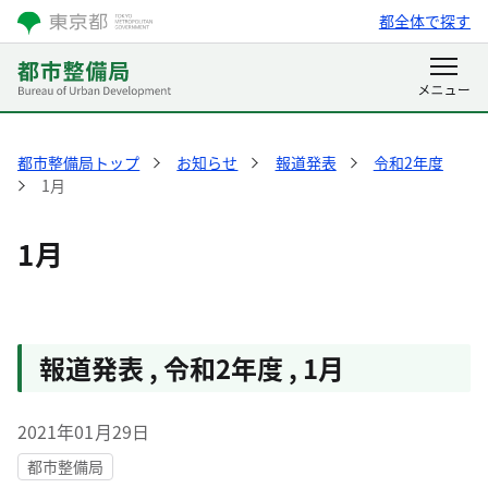
都全体で探す
都市整備局トップ
お知らせ
報道発表
令和2年度
1月
1月
報道発表
,
令和2年度
,
1月
2021年01月29日
都市整備局