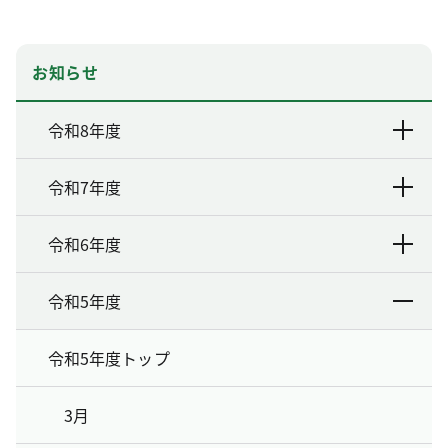
お知らせ
令和8年度
令和7年度
令和6年度
令和5年度
令和5年度トップ
3月