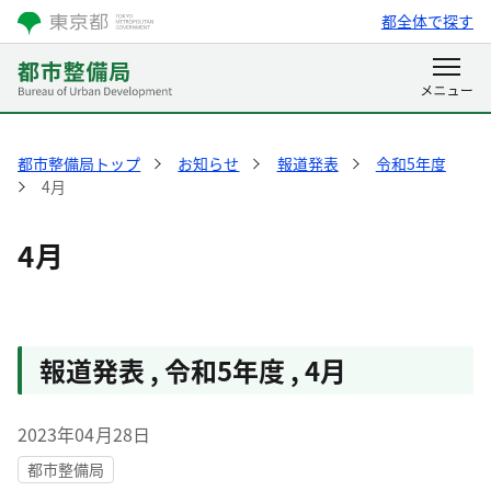
都全体で探す
都市整備局トップ
お知らせ
報道発表
令和5年度
4月
4月
報道発表
,
令和5年度
,
4月
2023年04月28日
都市整備局