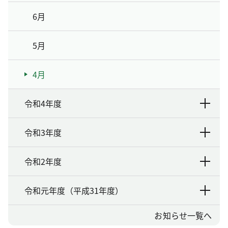
6月
5月
4月
令和4年度
令和3年度
令和2年度
令和元年度（平成31年度）
お知らせ一覧へ