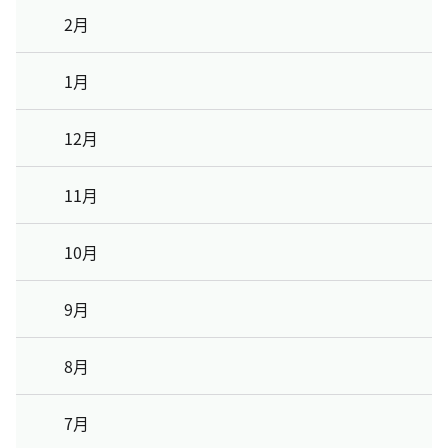
2月
1月
12月
11月
10月
9月
8月
7月