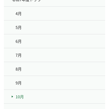
4月
5月
6月
7月
8月
9月
10月