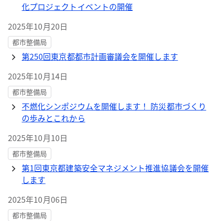
化プロジェクトイベントの開催
2025年10月20日
都市整備局
第250回東京都都市計画審議会を開催します
2025年10月14日
都市整備局
不燃化シンポジウムを開催します！ 防災都市づくり
の歩みとこれから
2025年10月10日
都市整備局
第1回東京都建築安全マネジメント推進協議会を開催
します
2025年10月06日
都市整備局