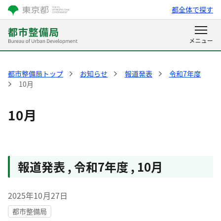
都全体で探す
都市整備局トップ
お知らせ
報道発表
令和7年度
10月
10月
報道発表
,
令和7年度
,
10月
2025年10月27日
都市整備局