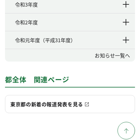
令和3年度
令和2年度
令和元年度（平成31年度）
お知らせ一覧へ
都全体 関連ページ
東京都の新着の報道発表を見る