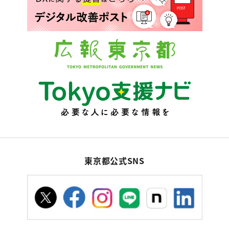
東京都公式SNS