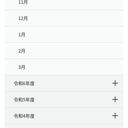
11月
12月
1月
2月
3月
令和6年度
令和5年度
令和4年度