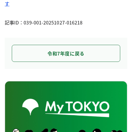
す
記事ID：039-001-20251027-016218
令和7年度に戻る