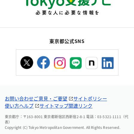
東京都公式SNS
お問い合わせ
ご意見・ご要望
サイトポリシー
使い方ヘルプ
サイトマップ
関連リンク
東京都庁：〒163-8001 東京都新宿区西新宿2-8-1 電話：03-5321-1111（代
表）
Copyright (C) Tokyo Metropolitan Government. All Rights Reserved.