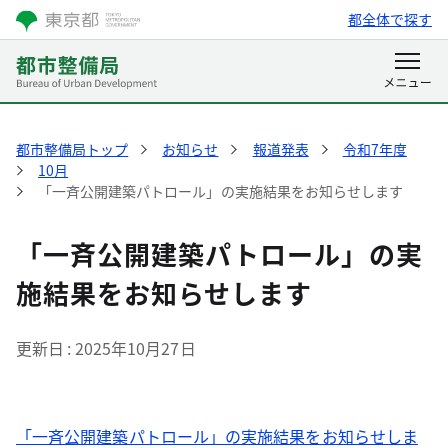
都全体で探す
都市整備局トップ
お知らせ
報道発表
令和7年度
10月
「一斉公開建築パトロール」の実施結果をお知らせします
「一斉公開建築パトロール」の実
施結果をお知らせします
更新日
2025年10月27日
「一斉公開建築パトロール」の実施結果をお知らせしま