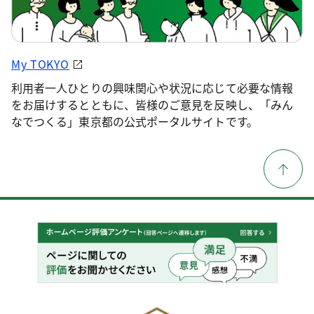
My TOKYO
利用者一人ひとりの興味関心や状況に応じて必要な情報
をお届けするとともに、皆様のご意見を反映し、「みん
なでつくる」東京都の公式ポータルサイトです。