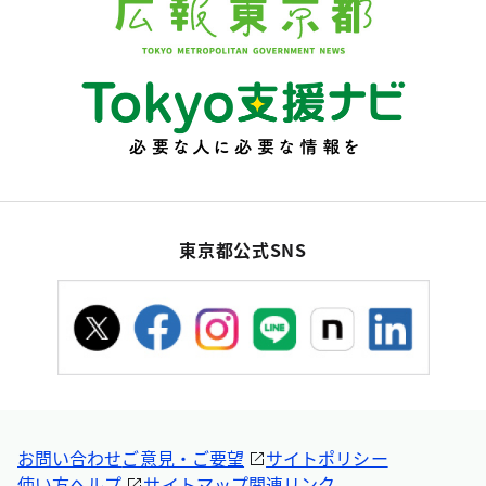
東京都公式SNS
お問い合わせ
ご意見・ご要望
サイトポリシー
使い方ヘルプ
サイトマップ
関連リンク