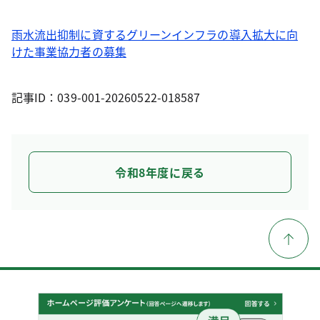
雨水流出抑制に資するグリーンインフラの導入拡大に向
けた事業協力者の募集
記事ID：039-001-20260522-018587
令和8年度に戻る