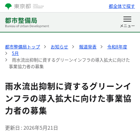
都全体で探す
都市整備局トップ
お知らせ
報道発表
令和8年度
5月
雨水流出抑制に資するグリーンインフラの導入拡大に向けた
事業協力者の募集
雨水流出抑制に資するグリーンイ
ンフラの導入拡大に向けた事業協
力者の募集
更新日
2026年5月21日