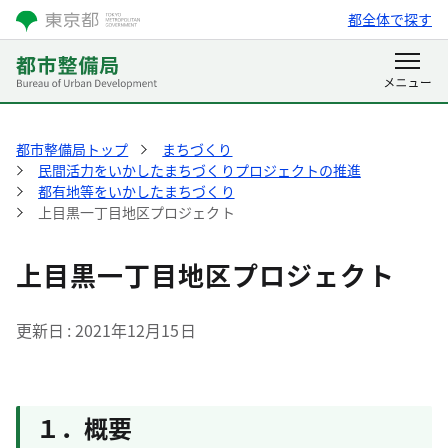
都全体で探す
都市整備局トップ
まちづくり
民間活力をいかしたまちづくりプロジェクトの推進
都有地等をいかしたまちづくり
上目黒一丁目地区プロジェクト
上目黒一丁目地区プロジェクト
更新日
2021年12月15日
１．概要