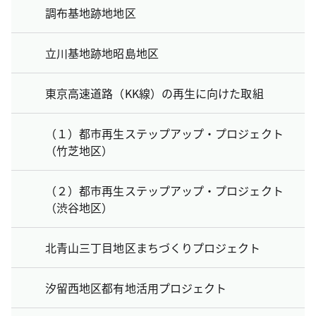
調布基地跡地地区
立川基地跡地昭島地区
東京高速道路（KK線）の再生に向けた取組
（１）都市再生ステップアップ・プロジェクト
（竹芝地区）
（２）都市再生ステップアップ・プロジェクト
（渋谷地区）
北青山三丁目地区まちづくりプロジェクト
汐留西地区都有地活用プロジェクト