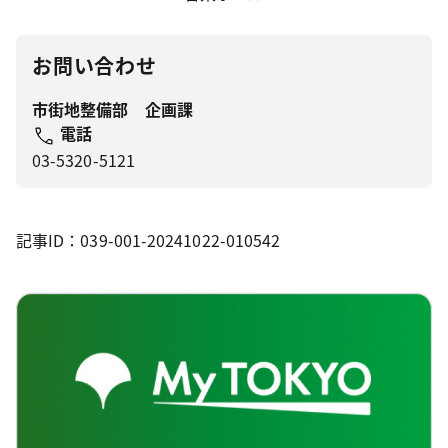
お問い合わせ
市街地整備部 企画課
電話
03-5320-5121
記事ID：039-001-20241022-010542