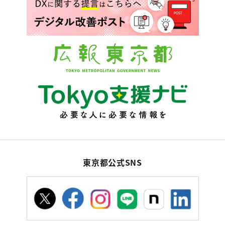
東京都公式SNS