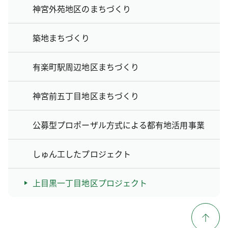
神宮外苑地区のまちづくり
築地まちづくり
有楽町駅周辺地区まちづくり
神宮前五丁目地区まちづくり
公募型プロポーザル方式による都有地活用事業
しゅん工したプロジェクト
上目黒一丁目地区プロジェクト