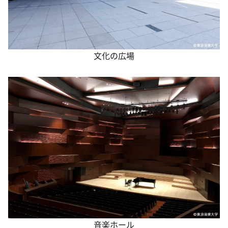
文化の広場
音楽ホール