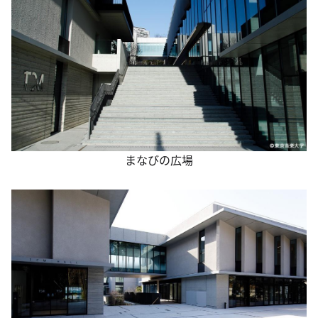
まなびの広場