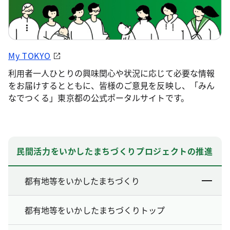
My TOKYO
利用者一人ひとりの興味関心や状況に応じて必要な情報
をお届けするとともに、皆様のご意見を反映し、「みん
なでつくる」東京都の公式ポータルサイトです。
民間活力をいかしたまちづくりプロジェクトの推進
都有地等をいかしたまちづくり
都有地等をいかしたまちづくりトップ