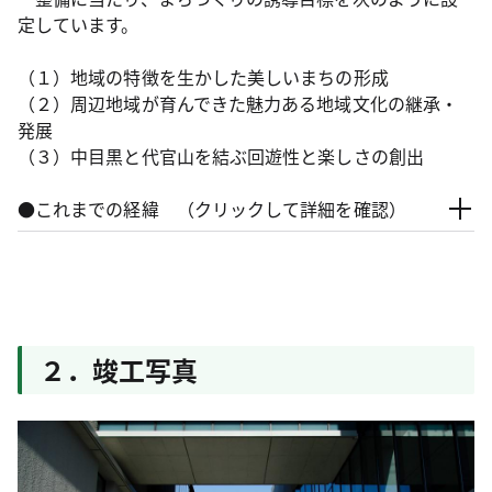
定しています。
（１）地域の特徴を生かした美しいまちの形成
（２）周辺地域が育んできた魅力ある地域文化の継承・
発展
（３）中目黒と代官山を結ぶ回遊性と楽しさの創出
●これまでの経緯 （クリックして詳細を確認）
２．竣工写真