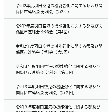
令和2年度羽田空港の機能強化に関する都及び関
係区市連絡会 分科会（第3回）
令和2年度羽田空港の機能強化に関する都及び関
係区市連絡会 分科会（第4回）
令和2年度羽田空港の機能強化に関する都及び関
係区市連絡会 分科会（第5回）
令和３年度羽田空港の機能強化に関する都及び
関係区市連絡会 分科会（第１回）
令和３年度羽田空港の機能強化に関する都及び
関係区市連絡会 分科会（第２回）
令和３年度羽田空港の機能強化に関する都及び