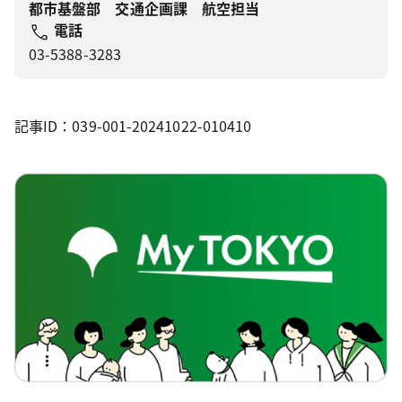
都市基盤部 交通企画課 航空担当
電話
03-5388-3283
記事ID：039-001-20241022-010410