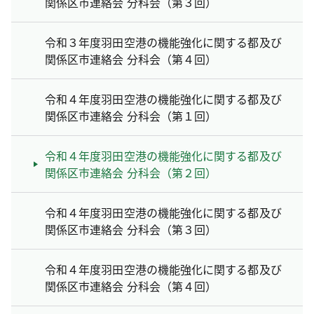
関係区市連絡会 分科会（第３回）
令和３年度羽田空港の機能強化に関する都及び
関係区市連絡会 分科会（第４回）
令和４年度羽田空港の機能強化に関する都及び
関係区市連絡会 分科会（第１回）
令和４年度羽田空港の機能強化に関する都及び
関係区市連絡会 分科会（第２回）
令和４年度羽田空港の機能強化に関する都及び
関係区市連絡会 分科会（第３回）
令和４年度羽田空港の機能強化に関する都及び
関係区市連絡会 分科会（第４回）