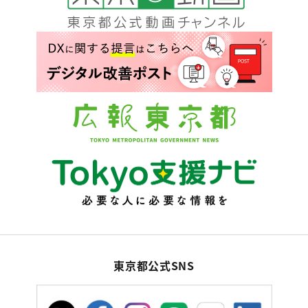
東京都公式SNS