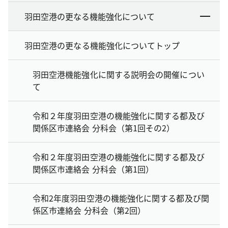
羽田空港の更なる機能強化について
羽田空港の更なる機能強化についてトップ
羽田空港機能強化に関する説明会の開催につい
て
令和２年度羽田空港の機能強化に関する都及び
関係区市連絡会 分科会（第1回その2）
令和２年度羽田空港の機能強化に関する都及び
関係区市連絡会 分科会（第1回）
令和2年度羽田空港の機能強化に関する都及び関
係区市連絡会 分科会（第2回）