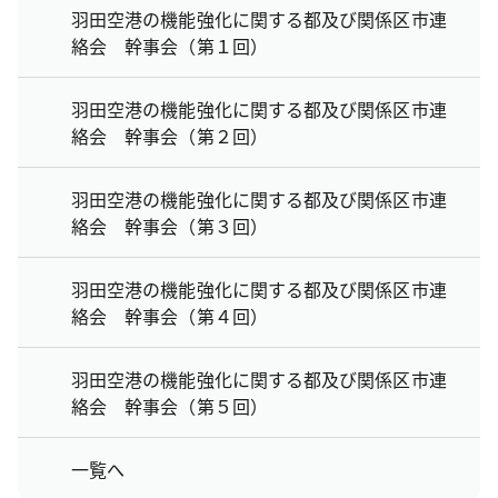
羽田空港の機能強化に関する都及び関係区市連
絡会 幹事会（第１回）
羽田空港の機能強化に関する都及び関係区市連
絡会 幹事会（第２回）
羽田空港の機能強化に関する都及び関係区市連
絡会 幹事会（第３回）
羽田空港の機能強化に関する都及び関係区市連
絡会 幹事会（第４回）
羽田空港の機能強化に関する都及び関係区市連
絡会 幹事会（第５回）
一覧へ