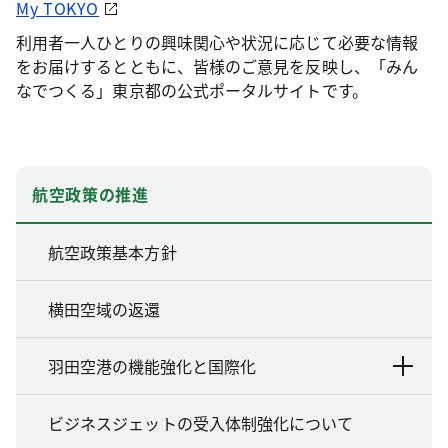
My TOKYO
利用者一人ひとりの興味関心や状況に応じて必要な情報
をお届けするとともに、皆様のご意見を反映し、「みん
なでつくる」東京都の公式ポータルサイトです。
航空政策の推進
航空政策基本方針
横田空域の返還
羽田空港の機能強化と国際化
ビジネスジェットの受入体制強化について