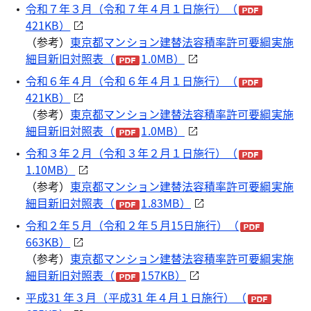
令和７年３月（令和７年４月１日施行）（
421KB）
（参考）
東京都マンション建替法容積率許可要綱実施
細目新旧対照表（
1.0MB）
令和６年４月（令和６年４月１日施行）（
421KB）
（参考）
東京都マンション建替法容積率許可要綱実施
細目新旧対照表（
1.0MB）
令和３年２月（令和３年２月１日施行）（
1.10MB）
（参考）
東京都マンション建替法容積率許可要綱実施
細目新旧対照表（
1.83MB）
令和２年５月（令和２年５月15日施行）（
663KB）
（参考）
東京都マンション建替法容積率許可要綱実施
細目新旧対照表（
157KB）
平成31 年３月（平成31 年４月１日施行）（