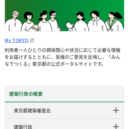
My TOKYO
利用者一人ひとりの興味関心や状況に応じて必要な情報
をお届けするとともに、皆様のご意見を反映し、「みん
なでつくる」東京都の公式ポータルサイトです。
建築行政の概要
東京都建築審査会
建築行政