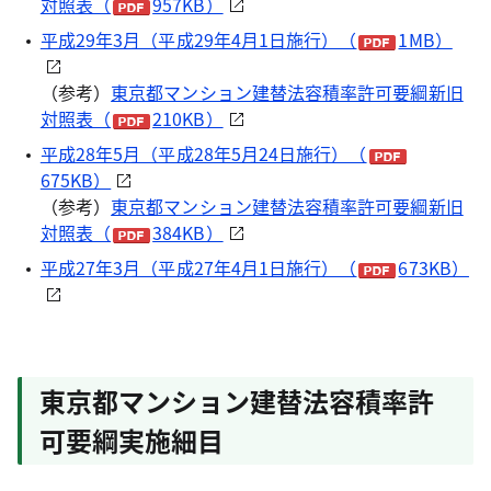
対照表（
957KB）
平成29年3月（平成29年4月1日施行）（
1MB）
（参考）
東京都マンション建替法容積率許可要綱新旧
対照表（
210KB）
平成28年5月（平成28年5月24日施行）（
675KB）
（参考）
東京都マンション建替法容積率許可要綱新旧
対照表（
384KB）
平成27年3月（平成27年4月1日施行）（
673KB）
東京都マンション建替法容積率許
可要綱実施細目