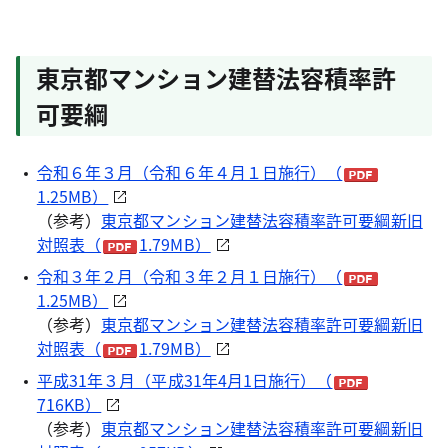
東京都マンション建替法容積率許
可要綱
令和６年３月（令和６年４月１日施行）（
1.25MB）
（参考）
東京都マンション建替法容積率許可要綱新旧
対照表（
1.79MB）
令和３年２月（令和３年２月１日施行）（
1.25MB）
（参考）
東京都マンション建替法容積率許可要綱新旧
対照表（
1.79MB）
平成31年３月（平成31年4月1日施行）（
716KB）
（参考）
東京都マンション建替法容積率許可要綱新旧