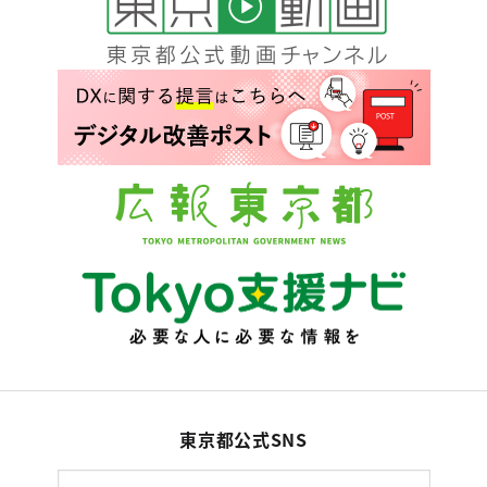
東京都公式SNS