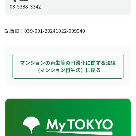
03-5388-3342
記事ID：039-001-20241022-009940
マンションの再生等の円滑化に関する法律
（マンション再生法）に戻る