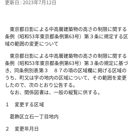
更新日
2023年7月12日
東京都日影による中高層建築物の高さの制限に関する
条例（昭和53年東京都条例第63号）第３条に規定する区
域の範囲の変更について
東京都日影による中高層建築物の高さの制限に関する
条例（昭和53年東京都条例第63号）第３条の規定に基づ
き、同条例別表第３ ８７の項の区域欄に掲げる区域の
うち、町又は字の地内の区域について、その範囲を変更
したので、次のとおり公告する。
なお、関係図書は、一般の縦覧に供する。
１ 変更する区域
葛飾区立石一丁目地内
２ 変更年月日