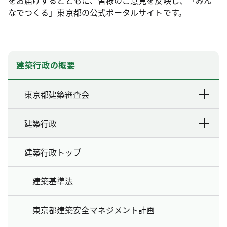
をお届けするとともに、皆様のご意見を反映し、「みん
なでつくる」東京都の公式ポータルサイトです。
建築行政の概要
東京都建築審査会
建築行政
建築行政トップ
建築基準法
東京都建築安全マネジメント計画