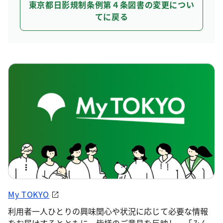
東京都日影規制条例第４条図書の変更につい
てに戻る
My TOKYO
利用者一人ひとりの興味関心や状況に応じて必要な情報