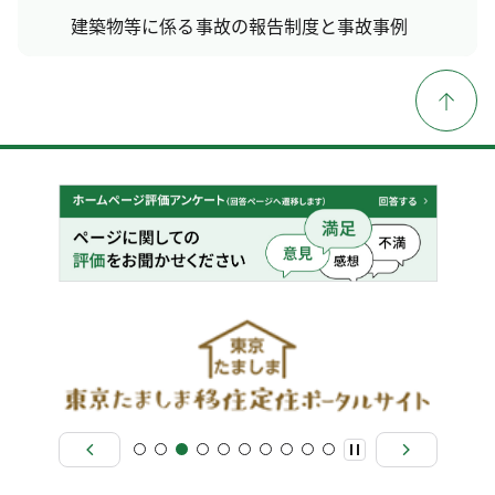
建築物等に係る事故の報告制度と事故事例