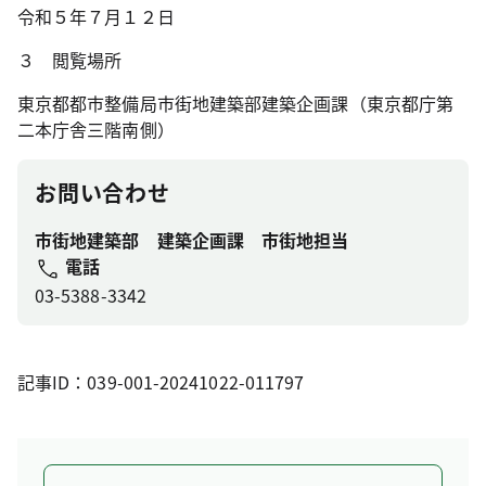
令和５年７月１２日
３ 閲覧場所
東京都都市整備局市街地建築部建築企画課（東京都庁第
二本庁舎三階南側）
お問い合わせ
市街地建築部 建築企画課 市街地担当
電話
03-5388-3342
記事ID：039-001-20241022-011797