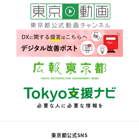
東京都公式SNS