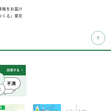
情報をお届け
つくる」東京