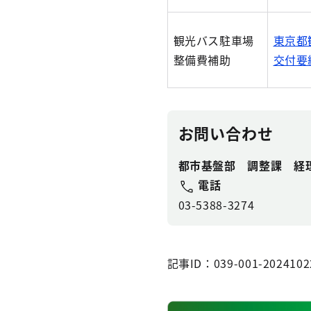
観光バス駐車場
東京都
整備費補助
交付要
お問い合わせ
都市基盤部 調整課 経
電話
03-5388-3274
記事ID：039-001-2024102