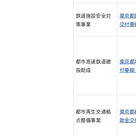
鉄道施設安全対
東京都
策事業
交付要
都市高速鉄道建
東京都
設助成
付要綱
都市再生交通拠
東京都
点整備事業
助金交