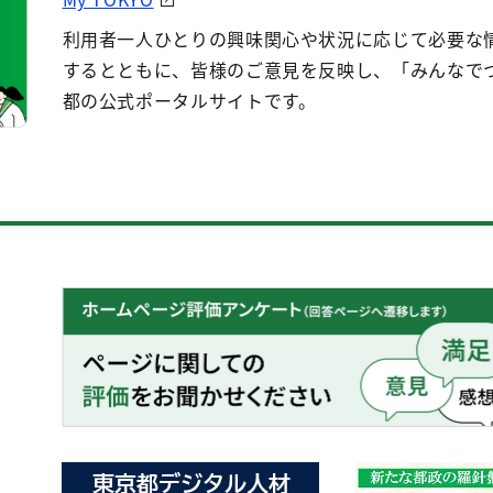
利用者一人ひとりの興味関心や状況に応じて必要な
するとともに、皆様のご意見を反映し、「みんなで
都の公式ポータルサイトです。