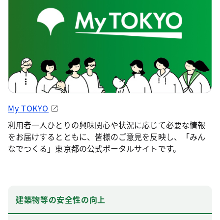
My TOKYO
利用者一人ひとりの興味関心や状況に応じて必要な情報
をお届けするとともに、皆様のご意見を反映し、「みん
なでつくる」東京都の公式ポータルサイトです。
建築物等の安全性の向上