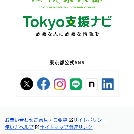
東京都公式SNS
お問い合わせ
ご意見・ご要望
サイトポリシー
使い方ヘルプ
サイトマップ
関連リンク