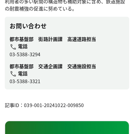
利用者の多い駅間の構造物も補助対象に含め、鉄道施設
の耐震補強の促進に努めている。
お問い合わせ
都市基盤部 街路計画課 高速道路担当
電話
03-5388-3294
都市基盤部 交通企画課 交通施設担当
電話
03-5388-3321
記事ID：039-001-20241022-009850