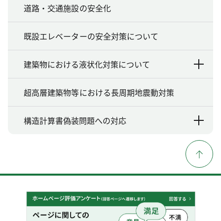
道路・交通施設の安全化
既設エレベーターの安全対策について
建築物における液状化対策について
超高層建築物等における長周期地震動対策
構造計算書偽装問題への対応