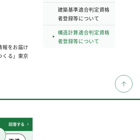
建築基準適合判定資格
者登録等について
構造計算適合判定資格
者登録等について
情報をお届け
つくる」東京