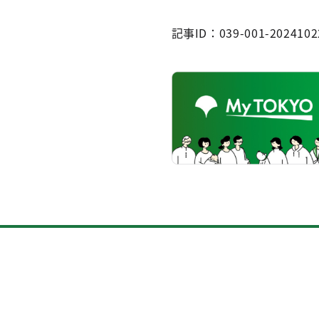
記事ID：039-001-2024102