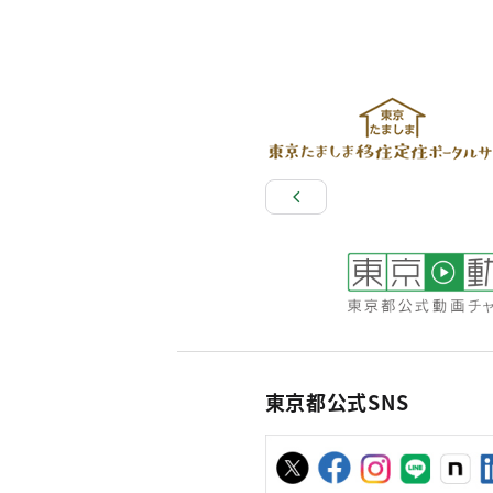
東京都公式SNS