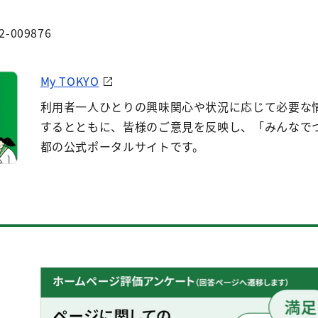
2-009876
My TOKYO
利用者一人ひとりの興味関心や状況に応じて必要な
するとともに、皆様のご意見を反映し、「みんなで
都の公式ポータルサイトです。