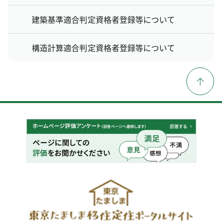
建築基準適合判定資格者登録等について
構造計算適合判定資格者登録等について