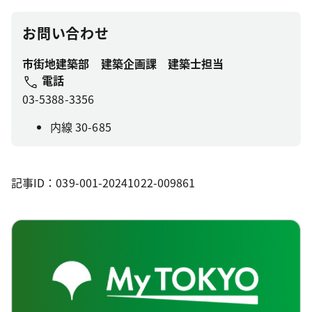
お問い合わせ
市街地建築部 建築企画課 建築士担当
電話
03-5388-3356
内線 30-685
記事ID：039-001-20241022-009861