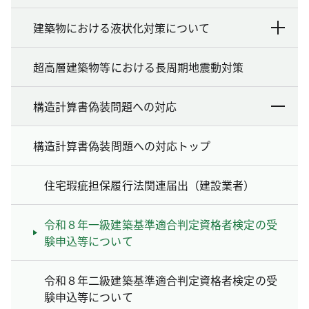
建築物における液状化対策について
超高層建築物等における長周期地震動対策
構造計算書偽装問題への対応
構造計算書偽装問題への対応トップ
住宅瑕疵担保履行法関連届出（建設業者）
令和８年一級建築基準適合判定資格者検定の受
験申込等について
令和８年二級建築基準適合判定資格者検定の受
験申込等について