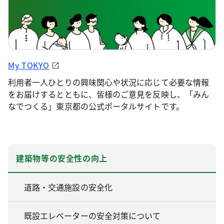
My TOKYO
利用者一人ひとりの興味関心や状況に応じて必要な情報
をお届けするとともに、皆様のご意見を反映し、「みん
なでつくる」東京都の公式ポータルサイトです。
建築物等の安全性の向上
道路・交通施設の安全化
既設エレベーターの安全対策について