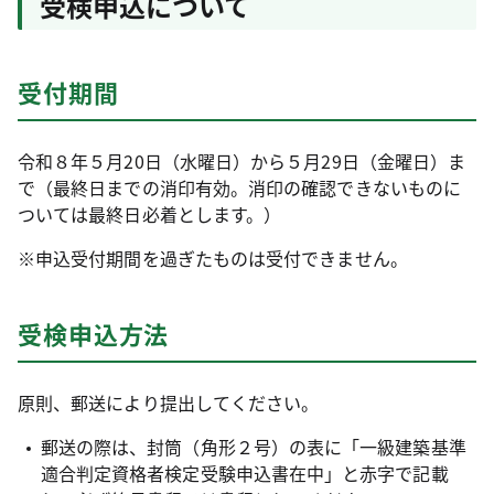
受検申込について
受付期間
令和８年５月20日（水曜日）から５月29日（金曜日）ま
で（最終日までの消印有効。消印の確認できないものに
ついては最終日必着とします。）
※申込受付期間を過ぎたものは受付できません。
受検申込方法
原則、郵送により提出してください。
郵送の際は、封筒（角形２号）の表に「一級建築基準
適合判定資格者検定受験申込書在中」と赤字で記載