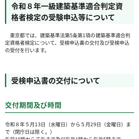
令和８年一級建築基準適合判定資
格者検定の受験申込等について
東京都では、建築基準法第5条第1項の建築基準適合判
定資格者検定について、受検申込書の交付及び受検申込
の受付を行います。
受検申込書の交付について
交付期間及び時間
令和８年５月13日（水曜日）から５月29日（金曜日）ま
で（閉庁日は除く。）