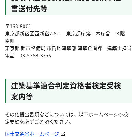
書送付先等
〒163-8001
東京都新宿区西新宿2-8-1 東京都庁第二本庁舎 ３階
南側
東京都 都市整備局 市街地建築部 建築企画課 建築士担当
電話 03-5388-3356
建築基準適合判定資格者検定受検
案内等
その他提出書類などについては、以下ホームページの検
定要領を必ずご確認ください。
国土交通省ホームページ