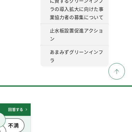
に資するグリーンインフ
ラの導入拡大に向けた事
業協力者の募集について
止水板設置促進アクショ
ン
あまみずグリーンインフ
ラ