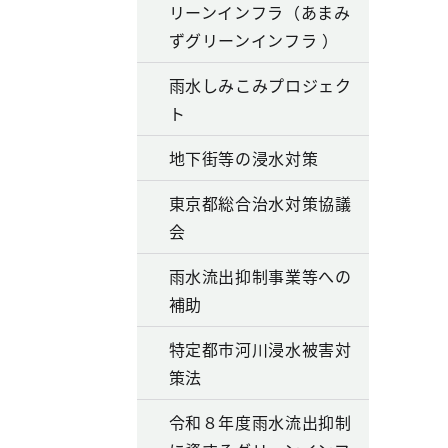
リーンインフラ（あまみ
ずグリーンインフラ ）
雨水しみこみプロジェク
ト
地下街等の浸水対策
東京都総合治水対策協議
会
雨水流出抑制事業等への
補助
特定都市河川浸水被害対
策法
令和８年度雨水流出抑制