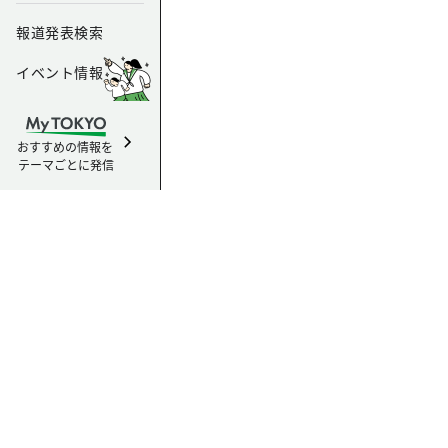
報道発表検索
イベント情報
おすすめの情報を
テーマごとに発信