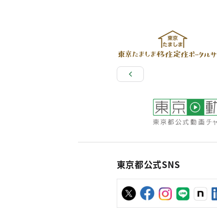
東京都公式SNS