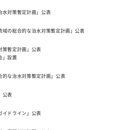
治水対策暫定計画」公表
流域の総合的な治水対策暫定計画」公表
対策暫定計画」公表
会」設置
合的な治水対策暫定計画」公表
」公表
ガイドライン」公表