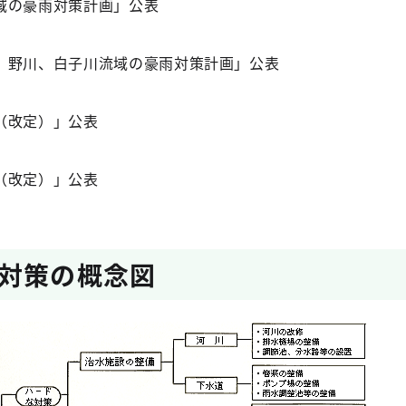
域の豪雨対策計画」公表
、野川、白子川流域の豪雨対策計画」公表
（改定）」公表
（改定）」公表
対策の概念図