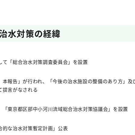
治水対策の経緯
して「総合治水対策調査委員会」を設置
 本報告」が行われ、「今後の治水施設の整備のあり方」及
て提言がなされる
、「東京都区部中小河川流域総合治水対策協議会」を設置
合的な治水対策暫定計画」公表