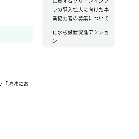
に資するグリーンインフ
ラの導入拡大に向けた事
業協力者の募集について
止水板設置促進アクショ
ン
び「流域にお