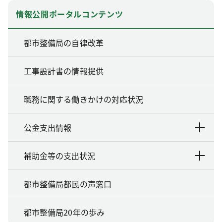
情報公開ポータルコンテンツ
都市整備局の自律改革
工事設計書の情報提供
職務に関する働きかけの対応状況
公金支出情報
補助金等の支出状況
都市整備局都民の声窓口
都市整備局20年の歩み