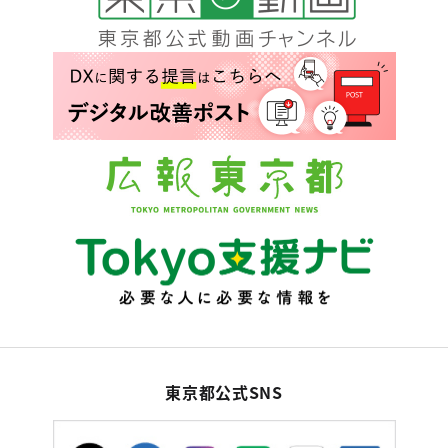
東京都公式SNS