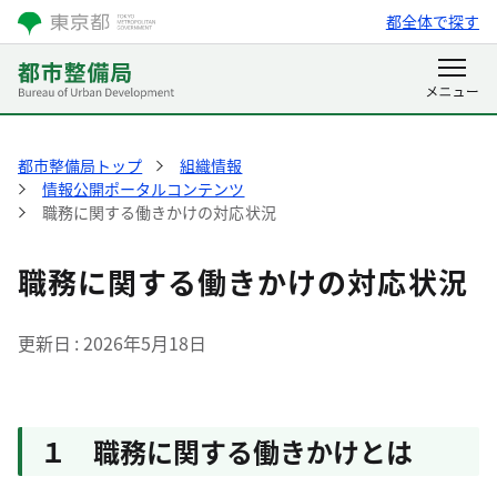
都全体で探す
都市整備局トップ
組織情報
情報公開ポータルコンテンツ
職務に関する働きかけの対応状況
職務に関する働きかけの対応状況
更新日
2026年5月18日
１ 職務に関する働きかけとは