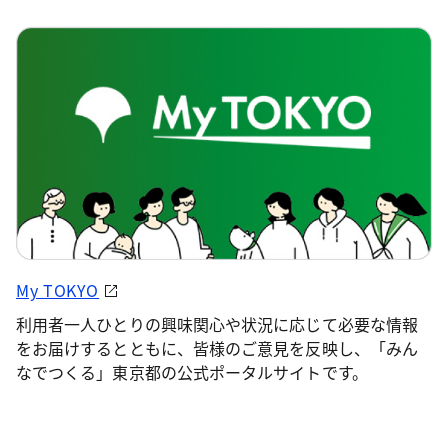
My TOKYO
利用者一人ひとりの興味関心や状況に応じて必要な情報
をお届けするとともに、皆様のご意見を反映し、「みん
なでつくる」東京都の公式ポータルサイトです。