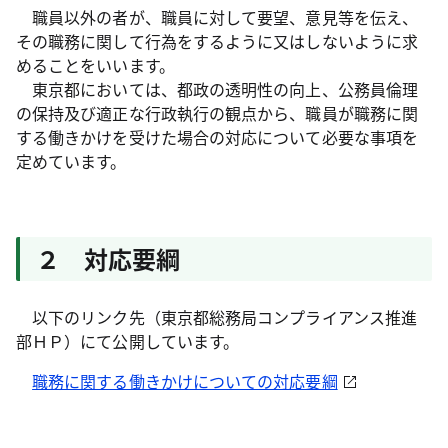
職員以外の者が、職員に対して要望、意見等を伝え、
その職務に関して行為をするように又はしないように求
めることをいいます。
東京都においては、都政の透明性の向上、公務員倫理
の保持及び適正な行政執行の観点から、職員が職務に関
する働きかけを受けた場合の対応について必要な事項を
定めています。
２ 対応要綱
以下のリンク先（東京都総務局コンプライアンス推進
部ＨＰ）にて公開しています。
職務に関する働きかけについての対応要綱