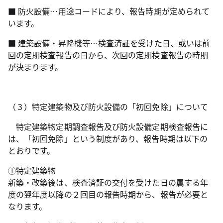
■ 防火設備…用途コードにより、報告時期が定められて
います。
■ 建築設備・昇降機等…検査済証を受けた日、或いは前
回の定期検査報告の日から、次回の定期検査報告の時期
が決まります。
（３）特定建築物及び防火設備の「初回免除」について
特定建築物定期調査報告及び防火設備定期検査報告に
は、「初回免除」という制度があり、報告時期は以下の
とおりです。
①特定建築物
新築・改築後は、検査済証の交付を受けた日の属する年
度の翌年度以降の２回目の報告時期から、報告が必要と
なります。