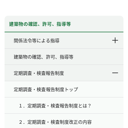
建築物の確認、許可、指導等
関係法令等による指導
建築物の確認、許可、指導等
定期調査・検査報告制度
定期調査・検査報告制度トップ
１．定期調査・検査報告制度とは？
２．定期調査・検査制度改正の内容