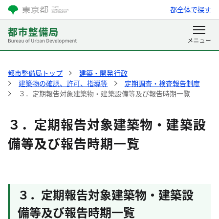
都全体で探す
都市整備局トップ
建築・開発行政
建築物の確認、許可、指導等
定期調査・検査報告制度
３．定期報告対象建築物・建築設備等及び報告時期一覧
３．定期報告対象建築物・建築設
備等及び報告時期一覧
３．定期報告対象建築物・建築設
備等及び報告時期一覧