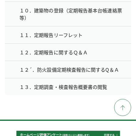
１０．建築物の登録（定期報告基本台帳連絡票
等）
１１．定期報告リーフレット
１２．定期報告に関するＱ＆Ａ
１２´．防火設備定期検査報告に関するQ＆Ａ
１３．定期調査・検査報告概要書の閲覧