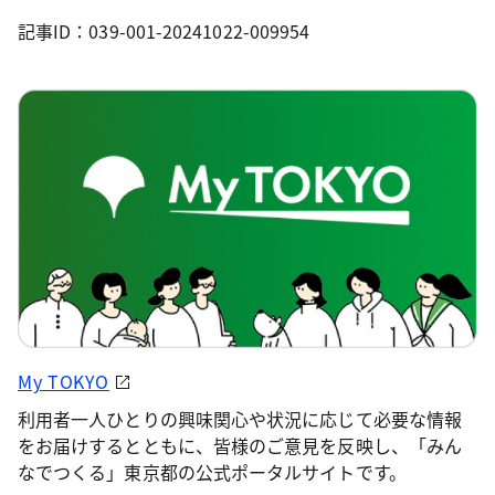
記事ID：039-001-20241022-009954
My TOKYO
利用者一人ひとりの興味関心や状況に応じて必要な情報
をお届けするとともに、皆様のご意見を反映し、「みん
なでつくる」東京都の公式ポータルサイトです。