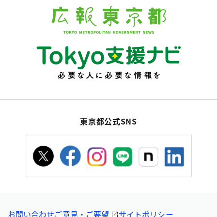
東京都公式SNS
お問い合わせ
ご意見・ご要望
サイトポリシー