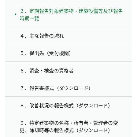
３．定期報告対象建築物・建築設備等及び報告
時期一覧
４．主な報告の流れ
５．提出先（受付機関）
６．調査・検査の資格者
７．報告書様式（ダウンロード）
８．改善状況の報告様式（ダウンロード）
９．特定建築物の名称・所有者・管理者の変
更、除却時等の報告様式（ダウンロード）