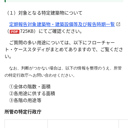
（１）対象となる特定建築物について
定期報告対象建築物・建築設備等及び報告時期一覧
（
725KB）にてご確認ください。
ご質問の多い用途については、以下にフローチャー
ト・ケーススタディがまとめてありますので、ご覧くださ
い。
なお、判断がつかない場合は、以下の情報を整理のうえ、所管
の特定行政庁へお問い合わせください。
①全体の階数・面積
②各用途に供する面積
③各階の用途等
所管の特定行政庁