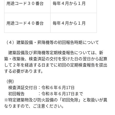
用途コード３０番台
毎年４月から１月
用途コード４０番台
毎年４月から１月
（４）建築設備・昇降機等の初回報告時期について
建築設備及び昇降機等定期検査報告については、新
築・改築後、検査済証の交付を受けた日の翌日から起算
して２年を経過する日までに初回の定期検査報告を提出
する必要があります。
（例）
検査済証交付日：令和６年６月17日
初回報告 ：令和８年６月17日まで
※特定建築物及び防火設備の「初回免除」と取扱いが異
なりますので、ご注意ください。