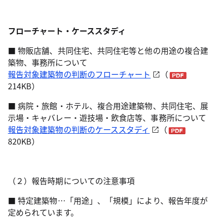
フローチャート・ケーススタディ
■ 物販店舗、共同住宅、共同住宅等と他の用途の複合建
築物、事務所について
報告対象建築物の判断のフローチャート
（
214KB）
■ 病院・旅館・ホテル、複合用途建築物、共同住宅、展
示場・キャバレー・遊技場・飲食店等、事務所について
報告対象建築物の判断のケーススタディ
（
820KB）
（２）報告時期についての注意事項
■ 特定建築物…「用途」、「規模」により、報告年度が
定められています。