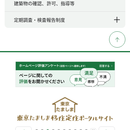
建築物の確認、許可、指導等
定期調査・検査報告制度