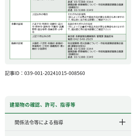
記事ID：039-001-20241015-008560
建築物の確認、許可、指導等
関係法令等による指導