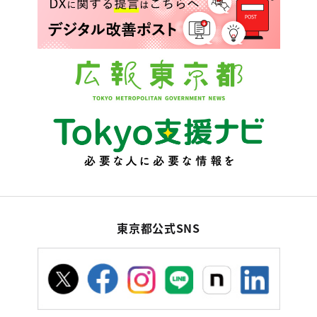
東京都公式SNS