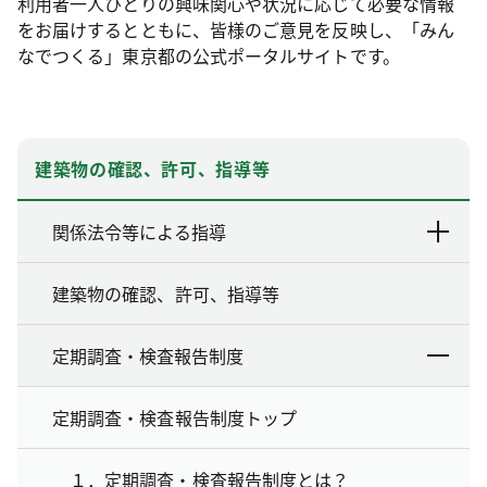
利用者一人ひとりの興味関心や状況に応じて必要な情報
をお届けするとともに、皆様のご意見を反映し、「みん
なでつくる」東京都の公式ポータルサイトです。
建築物の確認、許可、指導等
関係法令等による指導
建築物の確認、許可、指導等
定期調査・検査報告制度
定期調査・検査報告制度トップ
１．定期調査・検査報告制度とは？