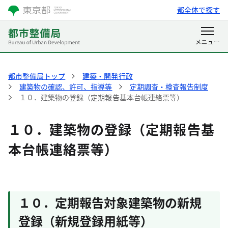
都全体で探す
都市整備局トップ
建築・開発行政
建築物の確認、許可、指導等
定期調査・検査報告制度
１０．建築物の登録（定期報告基本台帳連絡票等）
１０．建築物の登録（定期報告基
本台帳連絡票等）
１０．定期報告対象建築物の新規
登録（新規登録用紙等）