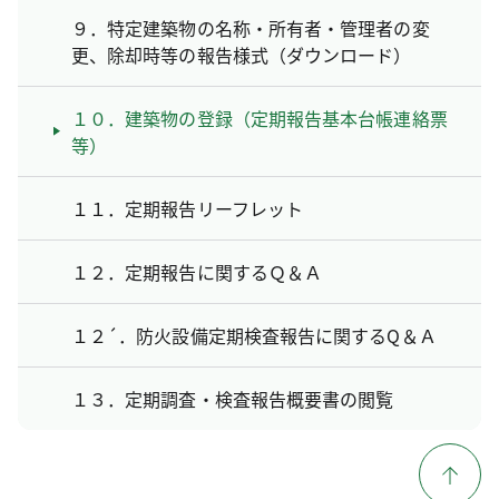
９．特定建築物の名称・所有者・管理者の変
更、除却時等の報告様式（ダウンロード）
１０．建築物の登録（定期報告基本台帳連絡票
等）
１１．定期報告リーフレット
１２．定期報告に関するＱ＆Ａ
１２´．防火設備定期検査報告に関するQ＆Ａ
１３．定期調査・検査報告概要書の閲覧