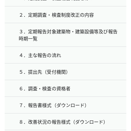
２．定期調査・検査制度改正の内容
３．定期報告対象建築物・建築設備等及び報告
時期一覧
４．主な報告の流れ
５．提出先（受付機関）
６．調査・検査の資格者
７．報告書様式（ダウンロード）
８．改善状況の報告様式（ダウンロード）