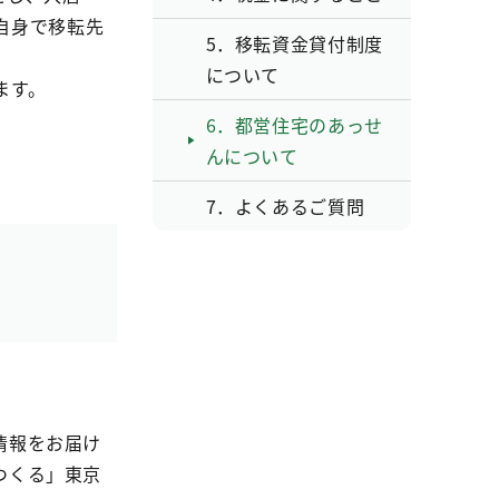
自身で移転先
5．移転資金貸付制度
について
ます。
6．都営住宅のあっせ
んについて
7．よくあるご質問
情報をお届け
つくる」東京