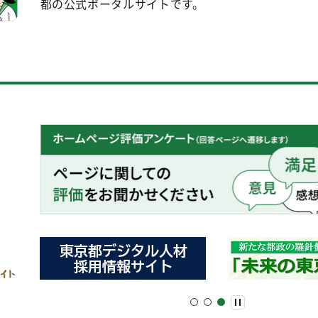
都の公式ポータルサイトです。