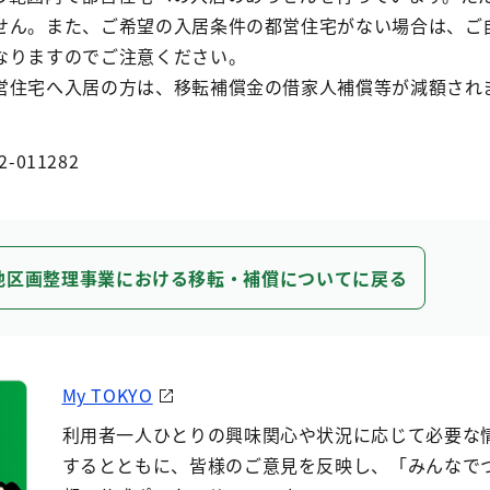
せん。また、ご希望の入居条件の都営住宅がない場合は、ご
なりますのでご注意ください。
住宅へ入居の方は、移転補償金の借家人補償等が減額され
2-011282
地区画整理事業における移転・補償についてに戻る
My TOKYO
利用者一人ひとりの興味関心や状況に応じて必要な
するとともに、皆様のご意見を反映し、「みんなで