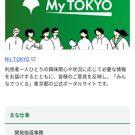
My TOKYO
利用者一人ひとりの興味関心や状況に応じて必要な情報
をお届けするとともに、皆様のご意見を反映し、「みん
なでつくる」東京都の公式ポータルサイトです。
主な仕事
開発指導事務