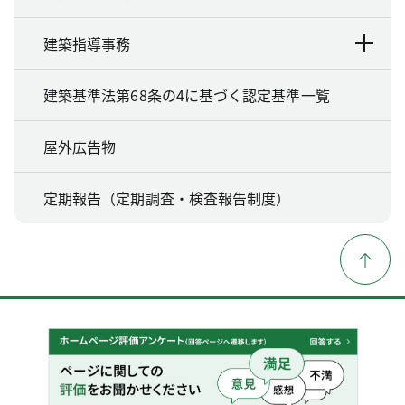
建築指導事務
建築基準法第68条の4に基づく認定基準一覧
屋外広告物
定期報告（定期調査・検査報告制度）