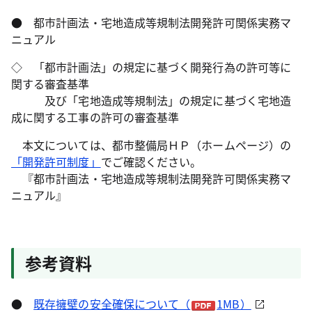
● 都市計画法・宅地造成等規制法開発許可関係実務マ
ニュアル
◇ 「都市計画法」の規定に基づく開発行為の許可等に
関する審査基準
及び「宅地造成等規制法」の規定に基づく宅地造
成に関する工事の許可の審査基準
本文については、都市整備局ＨＰ（ホームページ）の
「開発許可制度」
でご確認ください。
『都市計画法・宅地造成等規制法開発許可関係実務マ
ニュアル』
参考資料
●
既存擁壁の安全確保について（
1MB）