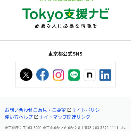
東京都公式SNS
お問い合わせ
ご意見・ご要望
サイトポリシー
使い方ヘルプ
サイトマップ
関連リンク
東京都庁：〒163-8001 東京都新宿区西新宿2-8-1 電話：03-5321-1111（代