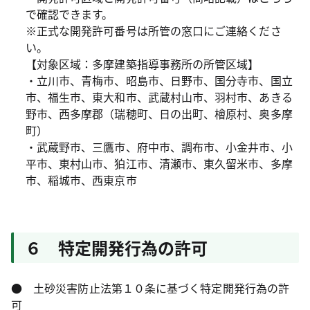
で確認できます。
※正式な開発許可番号は所管の窓口にご連絡くださ
い。
【対象区域：多摩建築指導事務所の所管区域】
・立川市、青梅市、昭島市、日野市、国分寺市、国立
市、福生市、東大和市、武蔵村山市、羽村市、あきる
野市、西多摩郡（瑞穂町、日の出町、檜原村、奥多摩
町）
・武蔵野市、三鷹市、府中市、調布市、小金井市、小
平市、東村山市、狛江市、清瀬市、東久留米市、多摩
市、稲城市、西東京市
６ 特定開発行為の許可
● 土砂災害防止法第１０条に基づく特定開発行為の許
可