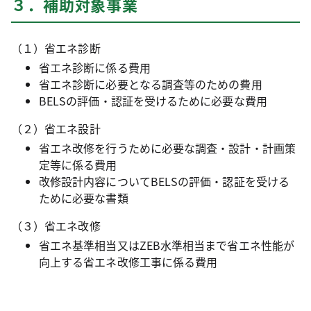
３．補助対象事業
（１）省エネ診断
省エネ診断に係る費用
省エネ診断に必要となる調査等のための費用
BELSの評価・認証を受けるために必要な費用
（２）省エネ設計
省エネ改修を行うために必要な調査・設計・計画策
定等に係る費用
改修設計内容についてBELSの評価・認証を受ける
ために必要な書類
（３）省エネ改修
省エネ基準相当又はZEB水準相当まで省エネ性能が
向上する省エネ改修工事に係る費用