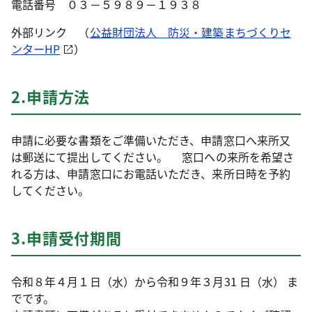
電話番号 ０３－５９８９－１９３８
外部リンク （
公益財団法人 防災・建築まちづくりセ
ンターHP
）
2.申請方法
申請に必要な書類をご準備いただき、申請窓口へ来所又
は郵送にて提出してください。 窓口への来所を希望さ
れる方は、申請窓口にお電話いただき、来所日時を予約
してください。
3.申請受付期間
令和８年４月１日（水）から令和９年３月31 日（水） ま
でです。