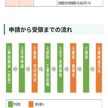
申請から受領までの流れ