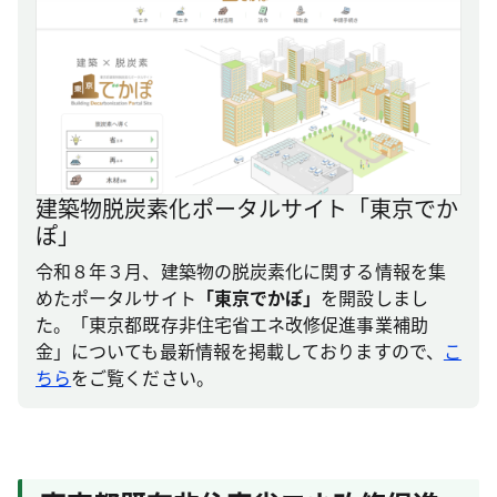
建築物脱炭素化ポータルサイト「東京でか
ぽ」
令和８年３月、建築物の脱炭素化に関する情報を集
めたポータルサイト
「東京でかぽ」
を開設しまし
た。「東京都既存非住宅省エネ改修促進事業補助
金」についても最新情報を掲載しておりますので、
こ
ちら
をご覧ください。