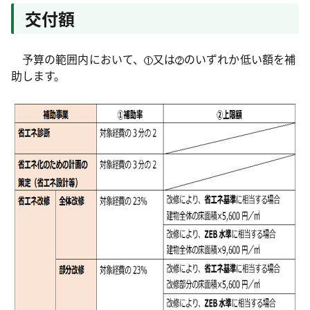
交付額
予算の範囲内において、
又は
のいずれか低い額を補
助します。