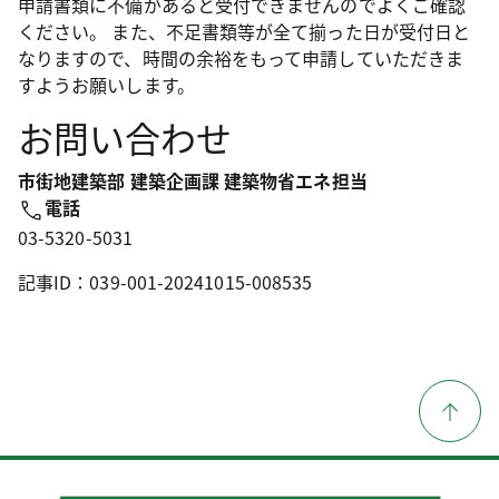
申請書類に不備があると受付できませんのでよくご確認
ください。 また、不足書類等が全て揃った日が受付日と
なりますので、時間の余裕をもって申請していただきま
すようお願いします。
お問い合わせ
市街地建築部 建築企画課 建築物省エネ担当
電話
03-5320-5031
記事ID：039-001-20241015-008535