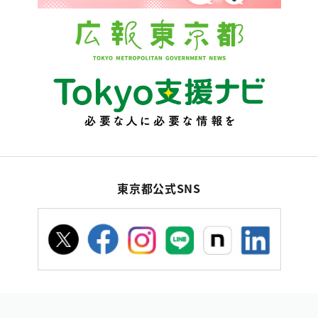
東京都公式SNS