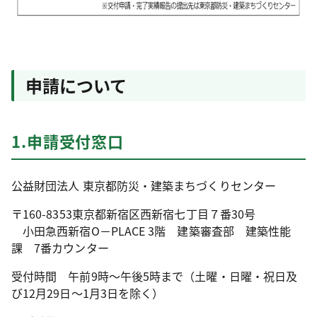
申請について
1.申請受付窓口
公益財団法人 東京都防災・建築まちづくりセンター
〒160-8353
東京都新宿区西新宿七丁目７番30号
小田急西新宿O－PLACE 3階 建築審査部 建築性能
課 7番カウンター
受付時間 午前9時～午後5時まで（土曜・日曜・祝日及
び12月29日～1月3日を除く）