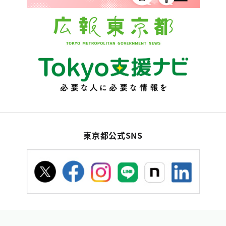
東京都公式SNS