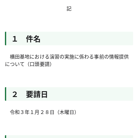
記
１ 件名
横田基地における演習の実施に係わる事前の情報提供
について（口頭要請）
２ 要請日
令和３年１月２８日（木曜日）