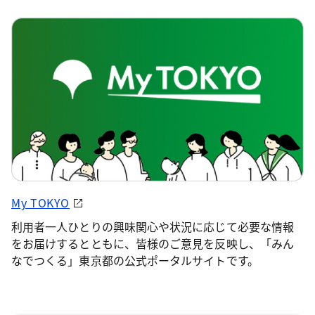
My TOKYO
利用者一人ひとりの興味関心や状況に応じて必要な情報
をお届けするとともに、皆様のご意見を反映し、「みん
なでつくる」東京都の公式ポータルサイトです。