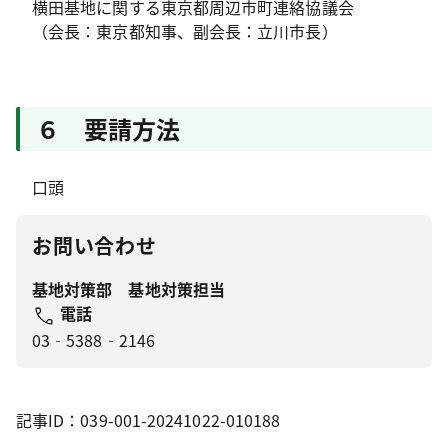
横田基地に関する東京都周辺市町連絡協議会
（会長：東京都知事、副会長：立川市長）
６ 要請方法
口頭
お問い合わせ
基地対策部 基地対策担当
電話
03‐5388‐2146
記事ID：039-001-20241022-010188