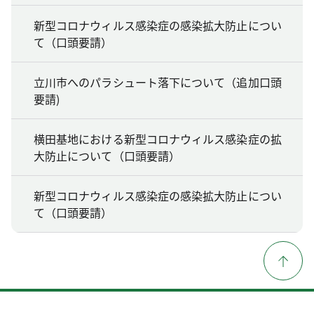
新型コロナウィルス感染症の感染拡大防止につい
て（口頭要請）
立川市へのパラシュート落下について（追加口頭
要請)
横田基地における新型コロナウィルス感染症の拡
大防止について（口頭要請）
新型コロナウィルス感染症の感染拡大防止につい
て（口頭要請）