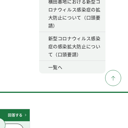
横田基地における新型コ
ロナウィルス感染症の拡
大防止について（口頭要
請）
新型コロナウィルス感染
症の感染拡大防止につい
て（口頭要請）
一覧へ