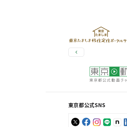
東京都公式SNS