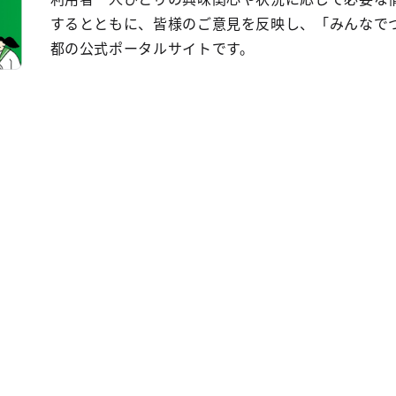
するとともに、皆様のご意見を反映し、「みんなで
都の公式ポータルサイトです。